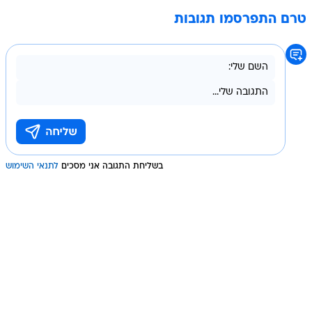
טרם התפרסמו תגובות
בשליחת התגובה אני מסכים
לתנאי השימוש