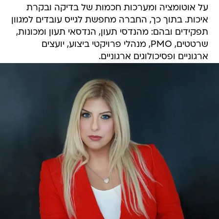
על אוטומציה ומערכות חכמות של בדיקה ובקרת
איכות. בתוך כך, החברה מחפשת לגייס עובדים למגוון
תפקידים ובהם: מהנדסי תעון, הנדסאי תעון ומכונות,
שרטטים, PMO, מנהלי פרויקטי ביצוע, יועצים
ארגוניים ופסיכולוגים ארגוניים.