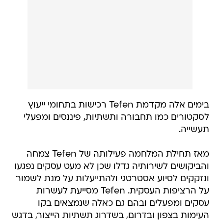
בימים אלה מקדמת Tefen רכישות בתחומי ייעוץ
לסקטורים כמו תחבורה ותשתיות, פיננסים ומפעלי
תעשייה.
מאז תחילת המלחמה פעילותה של Tefen צמחה
והביקושים לשירותיה גדלו שכן לא מעט עסקים נפגעו
ונזקקים לסיוע אסטרטגי ולהתייעלות על מנת לשמור
על הרציפות העסקית. Tefen מסייעת לעשרות
עסקים ומפעלים ובהם גם כאלה שנמצאים בקו
העימות בצפון ובדרום, בשדרוג תשתיות הייצור, בדגש