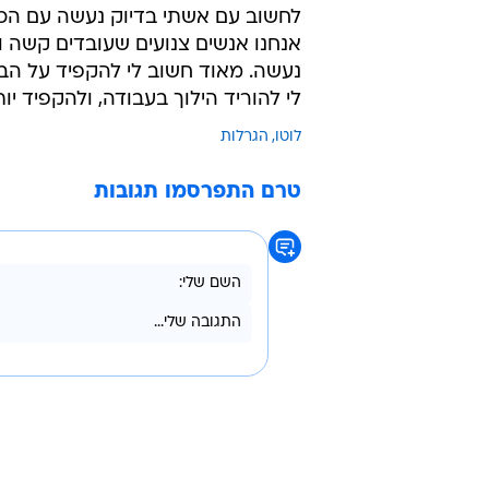
לחשוב עם אשתי בדיוק נעשה עם הכס
אנחנו אנשים צנועים שעובדים קשה 
נעשה. מאוד חשוב לי להקפיד על הברי
לי להוריד הילוך בעבודה, ולהקפיד יו
לוטו
הגרלות
טרם התפרסמו תגובות