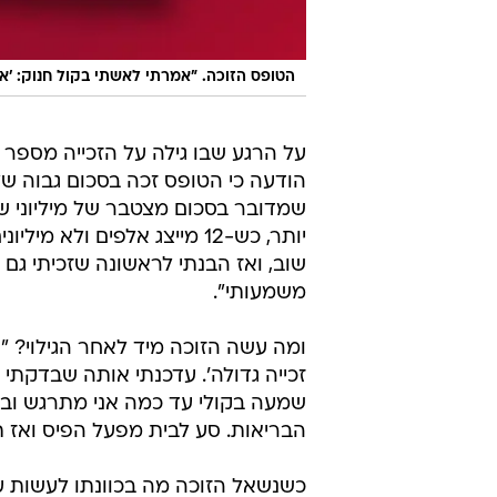
הטופס הזוכה. "אמרתי לאשתי בקול חנוק: 'אני
על הרגע שבו גילה על הזכייה מספר 
שמדובר בסכום מצטבר של מיליוני ש
יותר, כש-12 מייצג אלפים ו
שוב, ואז הבנתי לראשונה שזכיתי גם
משמעותי".
ומה עשה הזוכה מיד לאחר הגילוי? "
זכייה גדולה'. עדכנתי אותה שבדקתי 
שמעה בקולי עד כמה אני מתרגש ובקו
הבריאות. סע לבית מפעל הפיס ואז ת
כשנשאל הזוכה מה בכוונתו לעשות עם