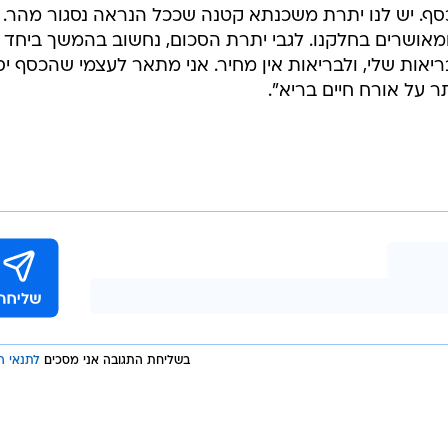
ף. יש לנו יתרת משכנתא קטנה שככל הנראה נסגור מהר.
ומאושרים בחלקנו. לגבי יתרת הסכום, נחשוב בהמשך ביחד 
אות שלי, ולבריאות אין מחיר. אני מתאר לעצמי שהכסף יסי
תר על אורח חיים בריא".
בשליחת התגובה אני מסכים
לתנאי ה