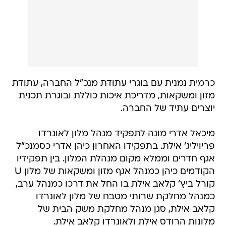
כרמית נמנית עם בוגרי עתודת מנכ"ל החברה, עתודת
מזון ומשקאות, מדריכת איכות כוללת ובוגרת תכנית
יוצרים עתיד של החברה.
מיכאל אדרי מונה לתפקיד מנהל מלון לאונרדו
פריויליג' אילת. בתפקידו האחרון כיהן אדרי כסמנכ"ל
אגף חדרים וממלא מקום מנהלת המלון. בין תפקידיו
הקודמים כיהן כמנהל אגף מזון ומשקאות של מלון U
קורל ביץ' קלאב אילת בו החל את דרכו כמנהל ערב,
כמנהל מחלקת שרותי מטבח של מלון לאונרדו
קלאב אילת, סגן מנהל מחלקת משק הבית של
מלונות הרודס אילת ולאונרדו קלאב אילת.