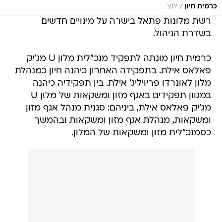
/
כרמית חיון
יחצ
רשת מלונות פתאל בישרה על מינויים חדשים
בשדרת הניהול.
כרמית חיון מונתה לתפקיד מנכ"לית מלון U מג'יק
פאלאס אילת. בתפקידה האחרון כיהנה חיון כמנהלת
מלון לאונרדו פריויליג' אילת. בין תפקידיה כיהנה
במגוון תפקידים באגף מזון ומשקאות של מלון U
מג'יק פאלאס אילת, ביניהם: סגנית מנהל אגף מזון
ומשקאות, מנהלת אגף מזון ומשקאות ובהמשך
כסמנכ"לית מזון ומשקאות של המלון.