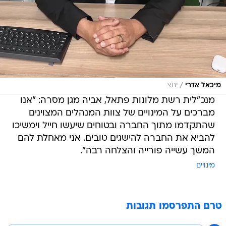
/
מיכאל אדרי
יחצ
מנכ"לית רשת מלונות פתאל, אביה מגן מסרה: "אנו
מברכים על המינויים של צוות המנהלים המצוינים
שהתקדמו מתוך החברה ובטוחים שיעשו חייל וימשיכו
להביא את החברה להישגים טובים. אני מאחלת להם
המשך עשייה פורייה והצלחה רבה".
מינויים
טרם התפרסמו תגובות