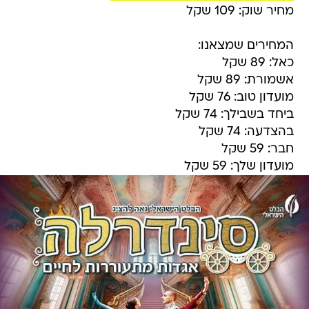
מחיר שוק: 109 שקל
המחירים שמצאנו:
כאל: 89 שקל
אשמורת: 89 שקל
מועדון טוב: 76 שקל
ביחד בשבילך: 74 שקל
בהצדעה: 74 שקל
חבר: 59 שקל
מועדון שלך: 59 שקל