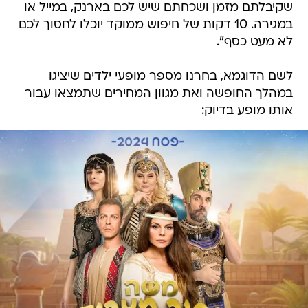
שקיבלתם מזמן ושכחתם שיש לכם בארנק, במייל או
במגירה. 10 דקות של חיפוש ממוקד יוכלו לחסוך לכם
לא מעט כסף".
לשם הדוגמא, בחרנו מספר מופעי ילדים שיציגו
במהלך החופשה ואת מגוון המחירים שתמצאו עבור
אותו מופע בדיוק: