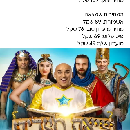
מחיר שוק: 109 שקל
המחירים שמצאנו:
אשמורת: 89 שקל
מחיר מועדון טוב: 76 שקל
פיס פלוס: 69 שקל
מועדון שלך: 49 שקל