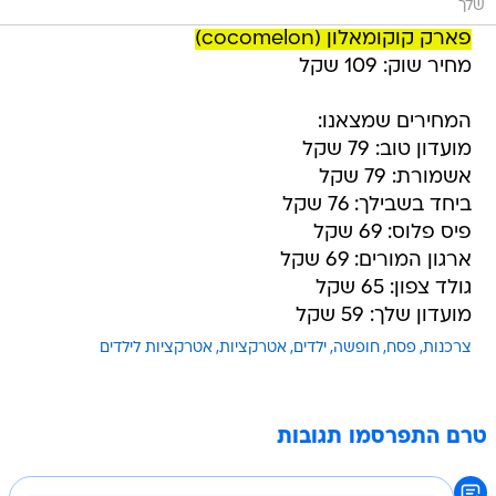
שלך
פארק קוקומאלון (cocomelon)
מחיר שוק: 109 שקל
המחירים שמצאנו:
מועדון טוב: 79 שקל
אשמורת: 79 שקל
ביחד בשבילך: 76 שקל
פיס פלוס: 69 שקל
ארגון המורים: 69 שקל
גולד צפון: 65 שקל
מועדון שלך: 59 שקל
צרכנות
פסח
חופשה
ילדים
אטרקציות
אטרקציות לילדים
טרם התפרסמו תגובות