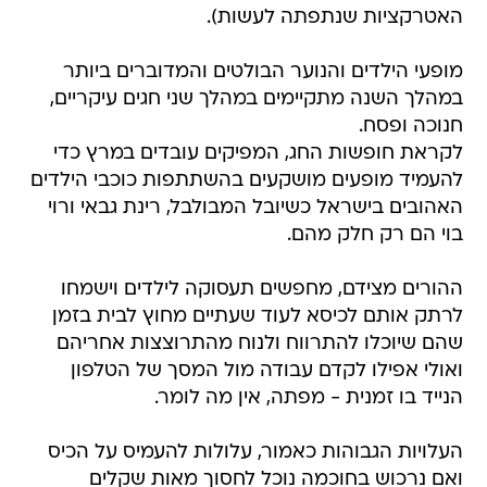
האטרקציות שנתפתה לעשות).
מופעי הילדים והנוער הבולטים והמדוברים ביותר
במהלך השנה מתקיימים במהלך שני חגים עיקריים,
חנוכה ופסח.
לקראת חופשות החג, המפיקים עובדים במרץ כדי
להעמיד מופעים מושקעים בהשתתפות כוכבי הילדים
האהובים בישראל כשיובל המבולבל, רינת גבאי ורוי
בוי הם רק חלק מהם.
ההורים מצידם, מחפשים תעסוקה לילדים וישמחו
לרתק אותם לכיסא לעוד שעתיים מחוץ לבית בזמן
שהם שיוכלו להתרווח ולנוח מהתרוצצות אחריהם
ואולי אפילו לקדם עבודה מול המסך של הטלפון
הנייד בו זמנית - מפתה, אין מה לומר.
העלויות הגבוהות כאמור, עלולות להעמיס על הכיס
ואם נרכוש בחוכמה נוכל לחסוך מאות שקלים