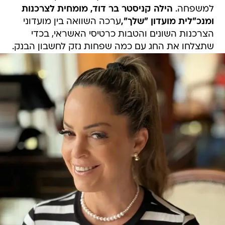
למשפחה.
הילה קניסטר בר דוד, מומחית לצרכנות
ומנכ"לית מועדון "שלך",
ערכה השוואה בין מועדוני
הצרכנות השונים והטבות כרטיסי האשראי, בכדי
שתצלחו את החג עם כמה שפחות נזק לחשבון הבנק.