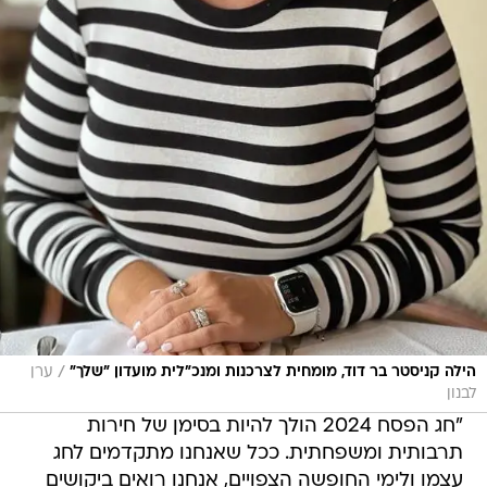
/
הילה קניסטר בר דוד, מומחית לצרכנות ומנכ"לית מועדון "שלך"
ערן
לבנון
"חג הפסח 2024 הולך להיות בסימן של חירות
תרבותית ומשפחתית. ככל שאנחנו מתקדמים לחג
עצמו ולימי החופשה הצפויים, אנחנו רואים ביקושים