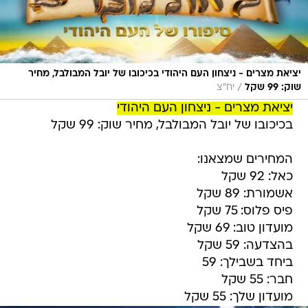
יציאת מצרים - ניצחון העם היהודי בכיכובו של יובל המבולבל, מחיר
/
שוק: 99 שקל
יח"צ
יציאת מצרים - ניצחון העם היהודי
בכיכובו של יובל המבולבל, מחיר שוק: 99 שקל
המחירים שמצאנו:
כאל: 92 שקל
אשמורת: 89 שקל
פיס פלוס: 75 שקל
מועדון טוב: 69 שקל
בהצדעה: 59 שקל
ביחד בשבילך: 59
חבר: 55 שקל
מועדון שלך: 55 שקל