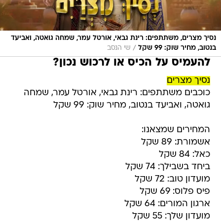
נסיך מצרים, משתתפים: רינת גבאי, אורטל עמר, שמחה גואטה, ואביעד
/
בנטוב, מחיר שוק: 99 שקל
שי הנסב
להעמיס על הכיס או לרכוש נכון?
נסיך מצרים
כוכבים משתתפים: רינת גבאי, אורטל עמר, שמחה
גואטה, ואביעד בנטוב, מחיר שוק: 99 שקל
המחירים שמצאנו:
אשמורת: 89 שקל
כאל: 84 שקל
ביחד בשבילך: 74 שקל
מועדון טוב: 72 שקל
פיס פלוס: 69 שקל
ארגון המורים: 64 שקל
מועדון שלך: 55 שקל