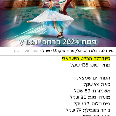
/
סינדרלה הבלט הישראלי, מחיר שוק: 135 שקל
אתר מועדון שלך
סינדרלה הבלט הישראלי
מחיר שוק: 135 שקל
המחירים שמצאנו:
כאל: 94 שקל
אשמורת: 89 שקל
מועדון טוב: 80 שקל
פיס פלוס: 79 שקל
ביחד בשבילך: 79 שקל