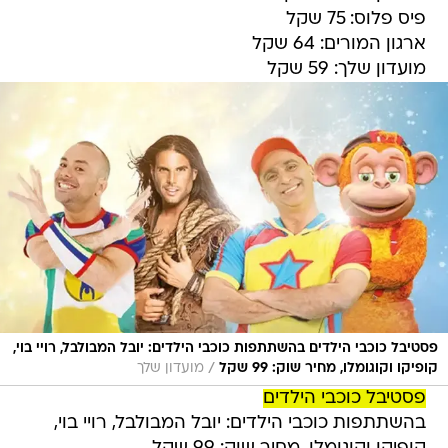
פיס פלוס: 75 שקל
ארגון המורים: 64 שקל
מועדון שלך: 59 שקל
פסטיבל כוכבי הילדים בהשתתפות כוכבי הילדים: יובל המבולבל, רויי בוי,
/
קופיקו וקוגומלו, מחיר שוק: 99 שקל
מועדון שלך
פסטיבל כוכבי הילדים
בהשתתפות כוכבי הילדים: יובל המבולבל, רויי בוי,