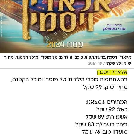
אלאדין ויסמין בהשתתפות כוכבי הילדים: טל מוסרי ומיכל הקטנה, מחיר
/
שוק: 99 שקל
שי הנסב
אלאדין ויסמין
בהשתתפות כוכבי הילדים: טל מוסרי ומיכל הקטנה,
מחיר שוק: 99 שקל
המחירים שמצאנו:
כאל: 92 שקל
אשמורת: 89 שקל
ביחד בשבילך: 83 שקל
מועדון טוב: 76 שקל