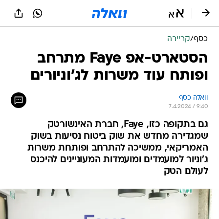
כסף
/
קריירה
הסטארט-אפ Faye מתרחב
ופותח עוד משרות לג'וניורים
וואלה כסף
7.4.2024 / 9:40
גם בתקופה כזו, Faye, חברת האינשורטק
שמגדירה מחדש את שוק ביטוח נסיעות בשוק
האמריקאי, ממשיכה להתרחב ופותחת משרות
ג'וניור למועמדים ומועמדות המעוניינים להיכנס
לעולם הטק