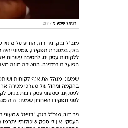
/
דניאל שמעוני
יחצ
מנכ"ל בזק, ניר דוד, הודיע על מינו
בזק. במסגרת תפקידו, שמעוני יהי
ללקוחות עסקיים. לחטיבה עשרות אל
הפועלים במדינה. החטיבה מונה מאות 
בהקמה וניהול של מערכי מכירה ארצי
לעסקים. שמעוני עסק רבות בגיוס לק
לפני תפקידו האחרון שמעוני היה מנ
ניר דוד, מנכ"ל בזק, "דניאל שמעונ
העסקי. אין לי ספק שיכולותיו יתרמ