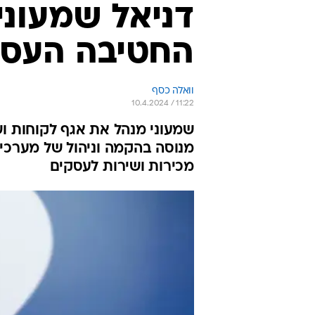
דניאל שמעוני
החטיבה העסק
וואלה כסף
10.4.2024 / 11:22
מנוסה בהקמה וניהול של מערכי 
מכירות ושירות לעסקים