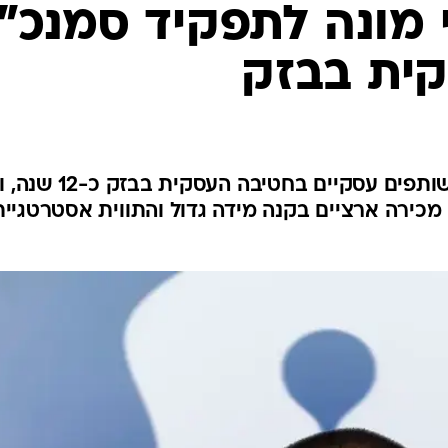
 מונה לתפקיד סמנכ"
ית בבזק
שמעוני מנהל את אגף לקוחות ושותפים עסקיים בחטיבה 
מכירה ארציים בקנה מידה גדול והתווית אסטרטגיית