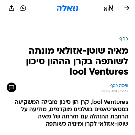
כסף
מאיה שוטן-אזולאי מונתה
לשותפה בקרן הההון סיכון
lool Ventures
וואלה כסף
21.4.2024 / 12:47
lool Ventures, קרן הון סיכון מובילה המשקיעה
בסטארטאפים בשלבים מוקדמים, מודיעה על
הרחבת ההנהלה עם חזרתה של מאיה
שוטן-אזולאי לקרן ומינויה כשותפה