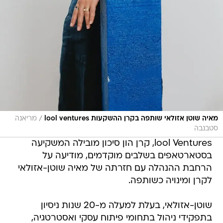
/
מאיה שוטן אזולאי שותפה בקרן ההשקעות lool ventures
מריאנה
סטבנבה
lool Ventures, קרן הון סיכון מובילה המשקיעה
בסטארטאפים בשלבים מוקדמים, מודיעה על
הרחבת ההנהלה עם חזרתה של מאיה שוטן-אזולאי
לקרן ומינויה כשותפה.
שוטן-אזולאי, בעלת למעלה מ-20 שנות ניסיון
בתפקידי ניהול בתחומי פיתוח עסקי ואסטרטגיה,