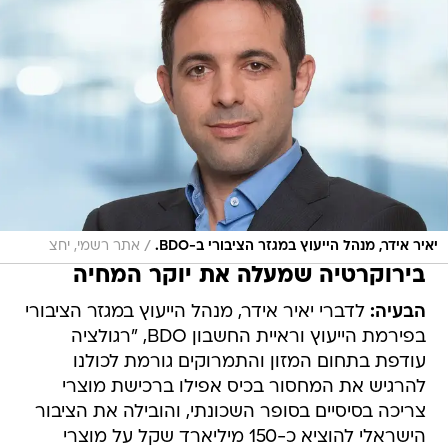
/
יאיר אידר, מנהל הייעוץ במגזר הציבורי ב-BDO.
אתר רשמי, יחצ
בירוקרטיה שמעלה את יוקר המחיה
הבעיה:
לדברי יאיר אידר, מנהל הייעוץ במגזר הציבורי
בפירמת הייעוץ וראיית החשבון BDO, "רגולציה
עודפת בתחום המזון והתמרוקים גורמת לכולנו
להרגיש את המחסור בכיס אפילו ברכישת מוצרי
צריכה בסיסיים בסופר השכונתי, והובילה את הציבור
הישראלי להוציא כ-150 מיליארד שקל על מוצרי