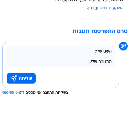
השקעות
חיסכון
כסף
טרם התפרסמו תגובות
בשליחת התגובה אני מסכים
לתנאי השימוש