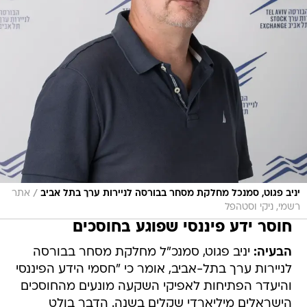
/
יניב פגוט, סמנכל מחלקת מסחר בבורסה לניירות ערך בתל אביב
אתר
רשמי, ניקי וסטהפל
חוסר ידע פיננסי שפוגע בחוסכים
הבעיה:
יניב פגוט, סמנכ"ל מחלקת מסחר בבורסה
לניירות ערך בתל-אביב, אומר כי "חסמי הידע הפיננסי
והיעדר הפתיחות לאפיקי השקעה מונעים מהחוסכים
הישראלים מיליארדי שקלים בשנה. הדבר בולט