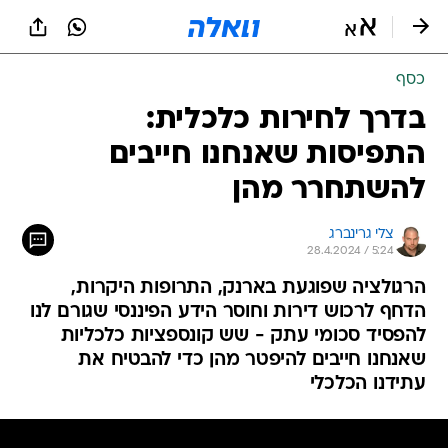
כסף
בדרך לחירות כלכלית:
התפיסות שאנחנו חייבים
להשתחרר מהן
צלי גרינברג
28.4.2024 / 5:24
הרגולציה שפוגעת בארנק, התרופות היקרות,
הדחף לרכוש דירות וחוסר הידע הפיננסי שגורם לנו
להפסיד סכומי עתק - שש קונספציות כלכליות
שאנחנו חייבים להיפטר מהן כדי להבטיח את
עתידנו הכלכלי