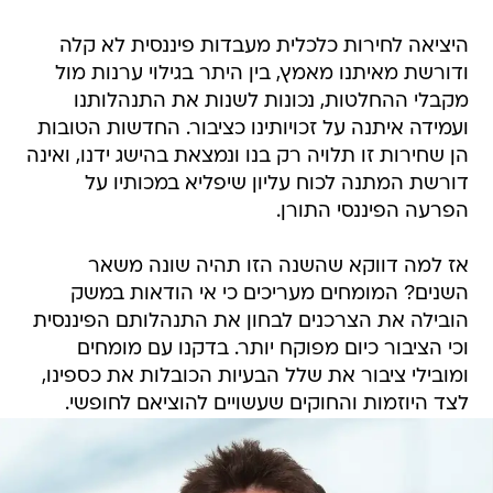
היציאה לחירות כלכלית מעבדות פיננסית לא קלה
ודורשת מאיתנו מאמץ, בין היתר בגילוי ערנות מול
מקבלי ההחלטות, נכונות לשנות את התנהלותנו
ועמידה איתנה על זכויותינו כציבור. החדשות הטובות
הן שחירות זו תלויה רק בנו ונמצאת בהישג ידנו, ואינה
דורשת המתנה לכוח עליון שיפליא במכותיו על
הפרעה הפיננסי התורן.
אז למה דווקא שהשנה הזו תהיה שונה משאר
השנים? המומחים מעריכים כי אי הודאות במשק
הובילה את הצרכנים לבחון את התנהלותם הפיננסית
וכי הציבור כיום מפוקח יותר. בדקנו עם מומחים
ומובילי ציבור את שלל הבעיות הכובלות את כספינו,
לצד היוזמות והחוקים שעשויים להוציאם לחופשי.