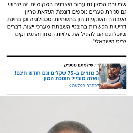
שרשרת המזון גם עבור היצרנים המקומיים. זה ידרוש
גם סגירת פערים נוספים דוגמת העלאת פריון
העבודה והשקעות הון בתשתיות וטכנולוגיה וכן בחינת
דרישות הכשרות בהיבטי השבתת מערכי ייצור, דברים
שיוכלו גם הם להוזיל את עלויות המזון והתמרוקים
לכיס הישראלי".
די, שילמתם מספיק
3 מנויים ב-75 שקלים וגם חודש חינם!
וואלה מובייל חוסכת המון
לכתבה המלאה