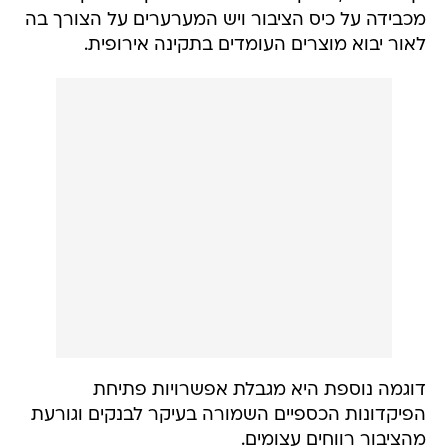
מכבידה על כיס הציבור ויש המערערים על הצורך בה
לאור יבוא מוצרים העומדים בתקינה אירופית.
דוגמה נוספת היא מגבלת אפשרויות פתיחת
הפיקדונות הכספיים השמורה בעיקר לבנקים וגורעת
מהציבור רווחים עצומים.