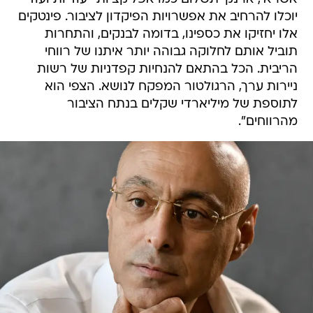
יוכלו להרחיב את אפשרויות הפיקדון לציבור. פינטקים
אלו יחזיקו את כספינו, בדומה לבנקים, והתחרות
תוביל אותם לחלוקה גבוהה יותר איתנו של רווחי
הריבית. הכל בהתאם להנחיות קפדניות של רשות
ניירות ערך, הרגולטור המפקח לנושא. הצפי הוא
לתוספת של מיליארדי שקלים בנתח הציבור
מהרווחים".