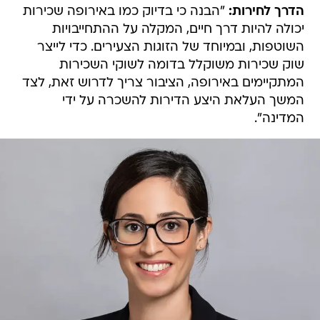
הדרך לחירות:
"הבנה כי בדיוק כמו באירופה שכירות
יכולה להיות דרך חיים, המקלה על ההתחייבויות
השוטפות, ובמיוחד של הזוגות הצעירים. כדי לייצר
שוק שכירות משוקלל בדומה לשוקי השכירות
המתקיימים באירופה, הציבור צריך לדרוש זאת, לצד
המשך העלאת היצע הדירות להשכרה על ידי
המדינה".