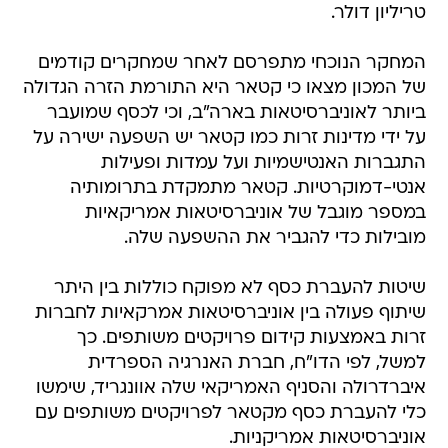
טריליון דולר.
המחקר הנוכחי מתפרסם לאחר שמחקרים קודמים
של המכון מצאו כי קטאר היא התורמת הזרה הגדולה
ביותר לאוניברסיטאות בארה"ב, וכי לכסף שמועבר
על ידי מדינות זרות כמו קטאר יש השפעה ישירה על
התגברות האנטישמיות ועל עמדות ופעילות
אנטי-דמוקרטיות. קטאר מתמקדת בתרומותיה
במספר מוגבל של אוניברסיטאות אמריקאיות
מובילות כדי להגביר את ההשפעה שלה.
שיטות להעברת כסף לא מפוקח כוללות בין היתר
שיתוף פעולה בין אוניברסיטאות אמרקאיות לחברות
זרות באמצעות קידום פרויקטים משותפים. כך
למשל, לפי הדו"ח, חברת האנרגיה הספרדית
איברדרולה והסניף האמריקאי שלה אוונגריד, שימשו
כלי להעברת כסף מקטאר לפרויקטים משותפים עם
אוניברסיטאות אמריקניות.