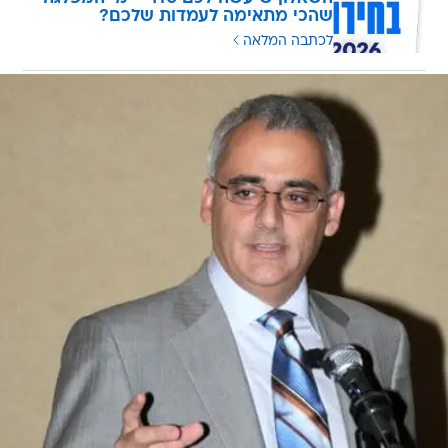
שהכי מתאימה לעמדות שלכם?
לכתבה המלאה