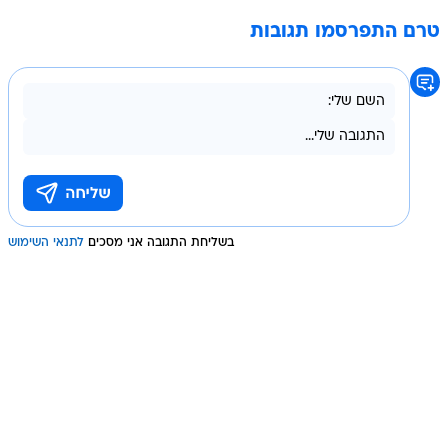
טרם התפרסמו תגובות
בשליחת התגובה אני מסכים
לתנאי השימוש