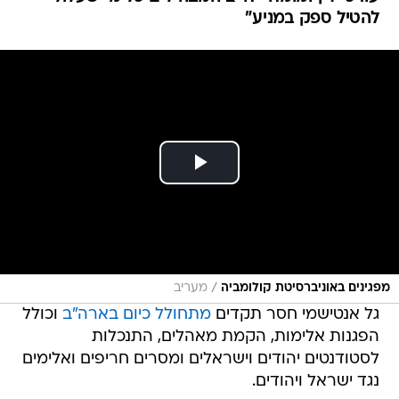
להטיל ספק במניע"
/
מפגינים באוניברסיטת קולומביה
מעריב
גל אנטישמי חסר תקדים
מתחולל כיום בארה"ב
וכולל
הפגנות אלימות, הקמת מאהלים, התנכלות
לסטודנטים יהודים וישראלים ומסרים חריפים ואלימים
נגד ישראל ויהודים.