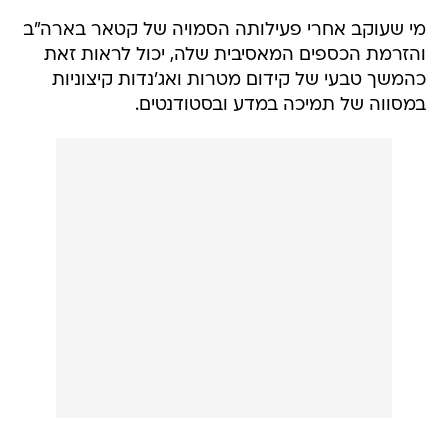
מי שעוקב אחרי פעילותה הסמויה של קטאר בארה"ב
והזרמת הכספים המאסיבית שלה, יכול לראות זאת
כהמשך טבעי של קידום מטרות ואג'נדות קיצוניות
במסווה של תמיכה במדע ובסטודנטים.