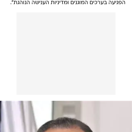
הפגיעה בערכים המוגנים ומדיניות הענישה הנוהגת".