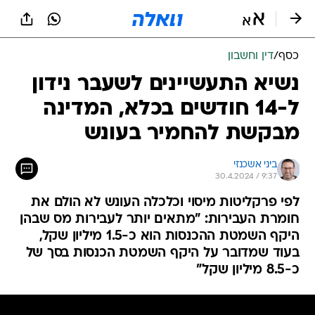
כסף
/
דין וחשבון
נשיא התעשיינים לשעבר נידון
ל-14 חודשים בכלא, המדינה
מבקשת להחמיר בעונש
ביני אשכנזי
30.4.2024 / 9:37
לפי פרקליטות מיסוי וכלכלה העונש לא הולם את
חומרת העבירות: "מתאים יותר לעבירות מס שבהן
היקף השמטת ההכנסות הוא כ-1.5 מיליון שקל,
בעוד שמדובר על היקף השמטת הכנסות בסך של
כ-8.5 מיליון שקל"