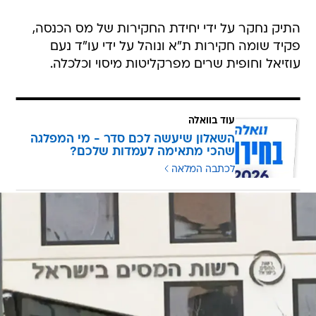
התיק נחקר על ידי יחידת החקירות של מס הכנסה,
פקיד שומה חקירות ת"א ונוהל על ידי עו"ד נעם
עוזיאל וחופית שרים מפרקליטות מיסוי וכלכלה.
עוד בוואלה
השאלון שיעשה לכם סדר - מי המפלגה
שהכי מתאימה לעמדות שלכם?
לכתבה המלאה