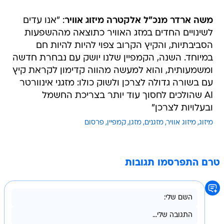
משה ארדר מנכ"ל אלקטרה מיזוג אוויר
: "אנו עדים
לשינויים החדים במזג האוויר כתוצאה מההשפעות
הסביבתיות, והקיץ הקרוב צפוי להיות להיות חם
במיוחד. השנה, הקמפיין שלנו יושק עם נבחרת חדשה
ומשמעותית, והוא למעשה מהווה קדימון לקראת קיץ
עם בשורה גדולה לצרכן ולשוק כולו: מזגני אינוורטר
AI שהולכים לחסוך עוד יותר בצריכת החשמל
ובעלויות לצרכן"
מיזוג
מיזוג אוויר
מזגנים
מזגן
קמפיין
פרסום
טרם התפרסמו תגובות