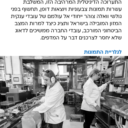
התערוכה הדיגיטלית המרהיבה הזו, המשלבת
עשרות תמונות צבעוניות ויוצאות דופן, תחשוף בפני
גולשי וואלה צוהר ייחודי אל עולמם של עובדי ענקית
המזון המובילה בישראל ותציג כיצד למרות המצב
הביטחוני המורכב, עובדי החברה ממשיכים לדאוג
שלא יחסר לצרכנים דבר על המדפים.
לגלריית התמונות