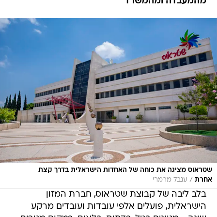
מהמעבדה ומהמשרד
שטראוס מציגה את כוחה של האחדות הישראלית בדרך קצת
/
אחרת
ענבל מרמרי
בלב ליבה של קבוצת שטראוס, חברת המזון
הישראלית, פועלים אלפי עובדות ועובדים מרקע