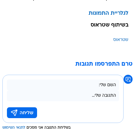
לגלריית התמונות
בשיתוף שטראוס
שטראוס
טרם התפרסמו תגובות
בשליחת התגובה אני מסכים
לתנאי השימוש