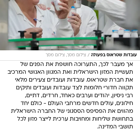
/
עובדות שטראוס בפעולה
צילום מסך, צילום מסך
אך מעבר לכך, התערוכה חושפת את הפנים של
תעשיית המזון הישראלית ואת המגוון האנושי המרכיב
את חברת שטראוס. עובדות ועובדים צעירים מלאי
תקווה חדורי חלומות לצד עובדות ועובדים ותיקים
רבי ניסיון, יהודים וערבים כאחד, חרדים, דתיים,
חילונים, עולים חדשים מרחבי העולם - כולם יחד
מהווים את הפסיפס הססגוני של החברה הישראלית
בתחושת שליחות ומחויבות ערכית לייצר מזון לכל
תושבי המדינה.