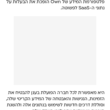
פלטפורמת המידע של Own הופכת את הבעלות על
נתוני ה-SaaS לפשוטה.
היא מאפשרת לכל חברה הפועלת בענן להבטיח את
הזמינות, הנגישות והאבטחה של המידע הקריטי שלה,
וסוללת דרכים חדשות לשימוש בנתונים אלה ולהשגת