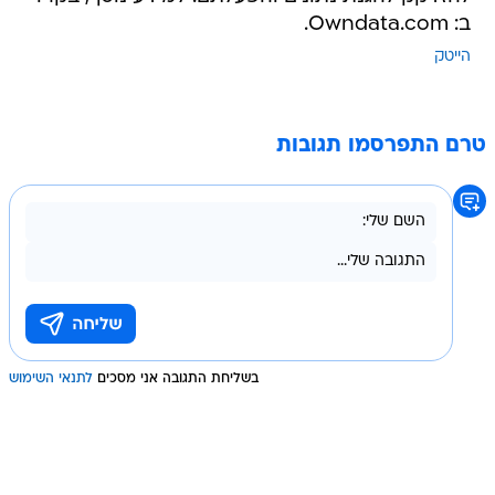
ב: Owndata.com.
הייטק
טרם התפרסמו תגובות
בשליחת התגובה אני מסכים
לתנאי השימוש