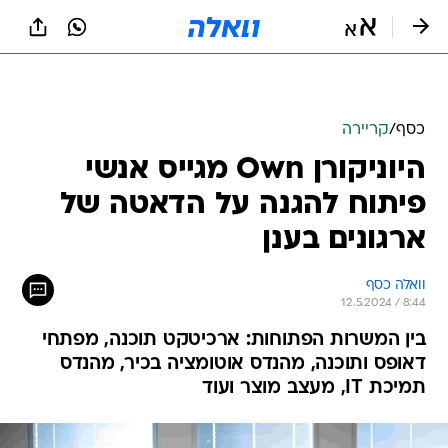
כסף
/
קריירה
היוניקורן Own מגייס אנשי
פיתוח להגנה על הדאטה של
ארגונים בענן
וואלה כסף
12.5.2024 / 8:44
בין המשרות הפתוחות: ארכיטקט תוכנה, מפתחי
דאופס ותוכנה, מהנדס אוטומציה בכיר, מהנדס
תמיכת IT, מעצב מוצר ועוד