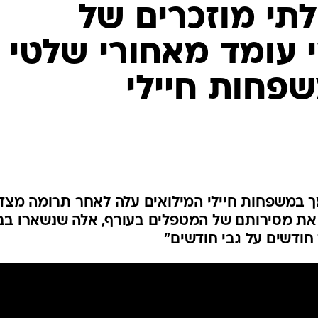
לתי מוזכרים של
 עומד מאחורי שלטי
פחות חיילי
ך במשפחות חיילי המילואים עלה לאחר תרומה מצד 
ר את מסירותם של המטפלים בעורף, אלה שנשארו בב
חודשים על גבי חודשים"