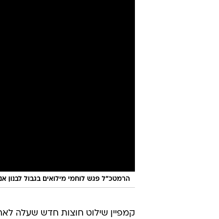
הרמטכ״ל פגש לוחמי מילואים בגבול לבנון אנ
קמפיין שילוט חוצות חדש שעלה לאח