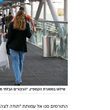
שילוט במסגרת הקמפיין. "הגיבורים הבלתי 
התורמים פנו אל עמותת "תודה לצה"