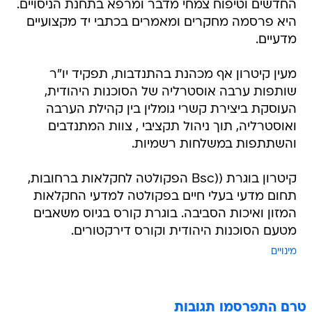
החדשים וטיפוח צמחי מדבר ומרפא בתחנת הניסויים.
היא פרסמה מחקרים ומאמרים בכתבי יד מקצועיים
מדעיים.
מעין קיטרון אף מכהנת בהתנדבות, תפקיד יו"ר
שותפות ערבה אוסטרליה של הסוכנות היהודית,
העוסקת ביצירת קשרי גומלין בין קהילת הערבה
ואוסטרליה, תוך ניהול תקציבי , צוות המתנדבים
והשתתפות במשלחות רשמיות.
קיטרון בוגרת ((Bsc הפקולטה לחקלאות ברחובות,
תחום מדעי בעלי חיים בפקולטה למדעי החקלאות
המזון ואיכות הסביבה. בוגרת קורס בגיוס משאבים
מטעם הסוכנות היהודית וקורס דירקטורים.
מינויים
טרם התפרסמו תגובות