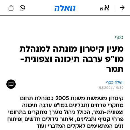
כסף
מעין קיטרון מונתה למנהלת
מו"פ ערבה תיכונה וצפונית-
תמר
וואלה כסף
15.5.2024 / 13:39
קיטרון משמשת משנת 2005 כמנהלת תחום
מחקרי פרחים ותבלינים במו"פ ערבה תיכונה
וצפונית-תמר, הכולל ניהול מערך מחקרים בתחומי
פרחי קטיף ותבלינים, איתור גידולים חדשים ופיתוח
זנים המתאימים לאקלים המדברי ועוד