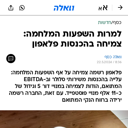
כסף
/
חדשות
למרות השפעות המלחמה:
צמיחה בהכנסות פלאפון
וואלה כסף
22.5.2024 / 8:36
פלאפון רשמה צמיחה על אף השפעות המלחמה:
עלייה בהכנסות משירותי סלולר וב-EBITDA
המתואם, הודות לצמיחה במנויי דור 5 וגידול של
כ-11 אלף מנויי פוסטפייד. עם זאת, החברה רשמה
ירידה ברווח הנקי המתואם