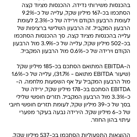
בהכנסות משירותי נדידה. ההכנסות מציוד קצה
הסתכמו בכ-167 מיליון שקל, עלייה של כ-9.2%
לעומת הרבעון הקודם וירידה של כ-2.3% לעומת
הרבעון המקביל. זה הרבעון השלישי ברציפות של
עלייה בהכנסות מציוד קצה. סך ההכנסות הסתכמו
בכ-502 מיליון שקל, עלייה של כ-3.9% מול הרבעון
הקודם וירידה של כ-0.6% מול הרבעון המקביל.
ה-EBITDA המתואם הסתכם בכ-185 מיליון שקל
(שיעור EBITDA מתואם - 31.7%), עלייה של כ-1.6%
מול הרבעון המקביל על אף השפעות מלחמה. ה-
EBITDA הסתכם בכ-178 מיליון שקל, ירידה של
כ-3.3% מול הרבעון המקביל. תזרים חופשי שלילי
בסך של כ-39 מיליון שקל, לעומת תזרים חופשי חיובי
של כ-6 מיליון שקל. הירידה נבעה בעיקר מפערי
עיתוי בהון החוזר.
ההוצאות התפעוליות הסתכמו בכ-537 מיליון שקל,