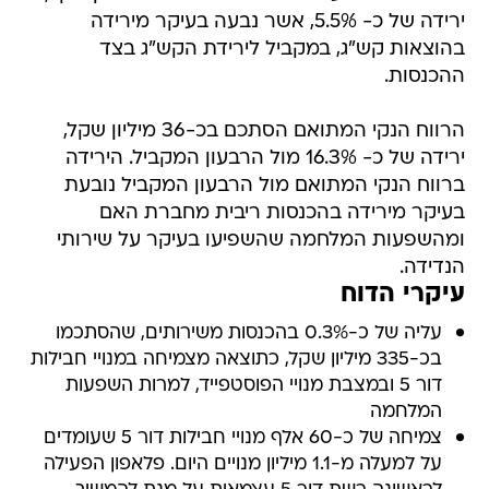
ירידה של כ- 5.5%, אשר נבעה בעיקר מירידה
בהוצאות קש"ג, במקביל לירידת הקש"ג בצד
ההכנסות.
הרווח הנקי המתואם הסתכם בכ-36 מיליון שקל,
ירידה של כ- 16.3% מול הרבעון המקביל. הירידה
ברווח הנקי המתואם מול הרבעון המקביל נובעת
בעיקר מירידה בהכנסות ריבית מחברת האם
ומהשפעות המלחמה שהשפיעו בעיקר על שירותי
הנדידה.
עיקרי הדוח
עליה של כ-0.3% בהכנסות משירותים, שהסתכמו
בכ-335 מיליון שקל, כתוצאה מצמיחה במנויי חבילות
דור 5 ובמצבת מנויי הפוסטפייד, למרות השפעות
המלחמה
צמיחה של כ-60 אלף מנויי חבילות דור 5 שעומדים
על למעלה מ-1.1 מיליון מנויים היום. פלאפון הפעילה