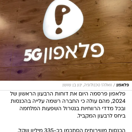
/
פלאפון
וואלה! טכנולוגיה, ינון בן שושן
פלאפון פרסמה היום את דוחות הרבעון הראשון של
2024, מהם עולה כי החברה רשמה עלייה בהכנסות
ובכל מדדי הרווחיות בנטרול השפעות המלחמה
ביחס לרבעון המקביל.
הכנסות משירותים הסתכמו בכ-335 מיליון שקל,