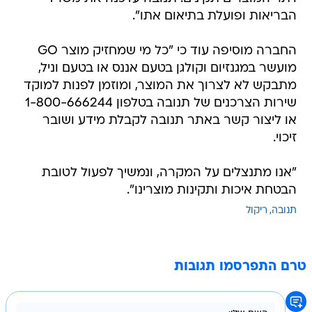
הבריאות ופועלת בתיאום אתו".
החברה מוסיפה עוד כי "כל מי שמחזיק מוצר GO
מועשר במגנזיום וקולגן בטעם אננס או בטעם וניל,
מתבקש לא לצרוך את המוצר, ומוזמן לפנות למוקד
שירות הצרכנים של תנובה בטלפון 1-800-666244
או ליצור קשר באתר תנובה לקבלת מידע ושובר
זיכוי.
"אנו מתנצלים על המקרה, ונמשיך לפעול לטובת
הבטחת איכות ותקינות מוצרינו".
תנובה
ריקול
טרם התפרסמו תגובות