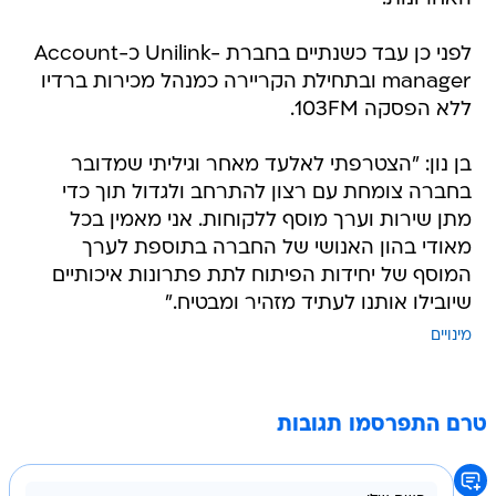
לפני כן עבד כשנתיים בחברת -Unilink כ-Account
manager ובתחילת הקריירה כמנהל מכירות ברדיו
ללא הפסקה 103FM.
בן נון: "הצטרפתי לאלעד מאחר וגיליתי שמדובר
בחברה צומחת עם רצון להתרחב ולגדול תוך כדי
מתן שירות וערך מוסף ללקוחות. אני מאמין בכל
מאודי בהון האנושי של החברה בתוספת לערך
המוסף של יחידות הפיתוח לתת פתרונות איכותיים
שיובילו אותנו לעתיד מזהיר ומבטיח."
מינויים
טרם התפרסמו תגובות