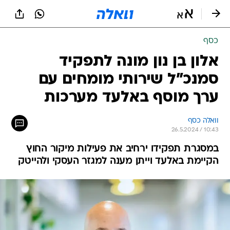
כסף
אלון בן נון מונה לתפקיד
סמנכ"ל שירותי מומחים עם
ערך מוסף באלעד מערכות
וואלה כסף
26.5.2024 / 10:43
במסגרת תפקידו ירחיב את פעילות מיקור החוץ
הקיימת באלעד וייתן מענה למגזר העסקי ולהייטק