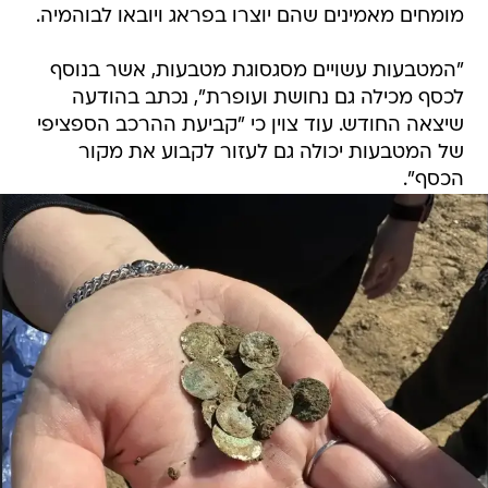
מומחים מאמינים שהם יוצרו בפראג ויובאו לבוהמיה.
"המטבעות עשויים מסגסוגת מטבעות, אשר בנוסף
לכסף מכילה גם נחושת ועופרת", נכתב בהודעה
שיצאה החודש. עוד צוין כי "קביעת ההרכב הספציפי
של המטבעות יכולה גם לעזור לקבוע את מקור
הכסף".