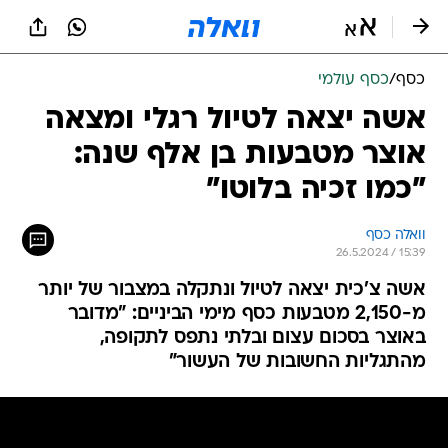
כסף
/
כסף עולמי
אשה יצאה לטיול רגלי ומצאה
אוצר מטבעות בן אלף שנה:
"כמו זכיה בלוטו"
וואלה כסף
26.5.2024 / 15:39
אשה צ'כית יצאה לטיול ונתקלה במצבור של יותר
מ-2,150 מטבעות כסף מימי הביניים: "מדובר
באוצר בסכום עצום ובלתי נתפס לתקופה,
מהתגליות החשובות של העשור"