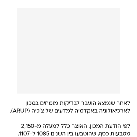
לאחר שנמצא הועבר לבדיקות מומחים במכון
לארכיאולוגיה באקדמיה למדעים של צ'כיה (ARUP).
לפי הודעת המכון, האוצר כלל למעלה מ-2,150
מטבעות כסף, שהוטבעו בין השנים 1085 ל-1107.