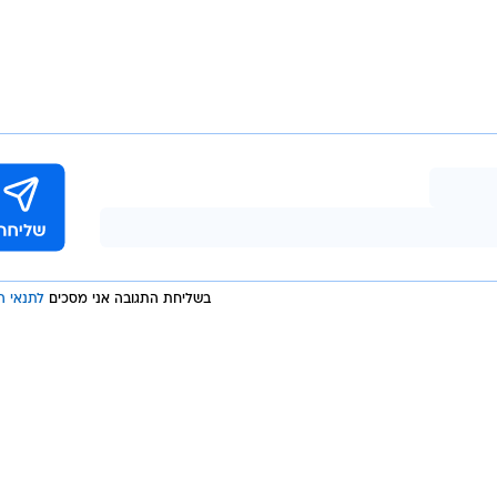
בשליחת התגובה אני מסכים
לתנאי ה