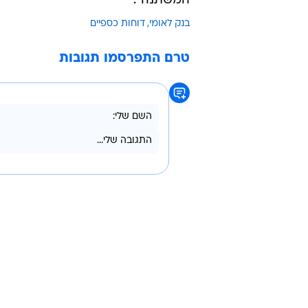
המשתנה".
בנק לאומי
דוחות כספיים
טרם התפרסמו תגובות