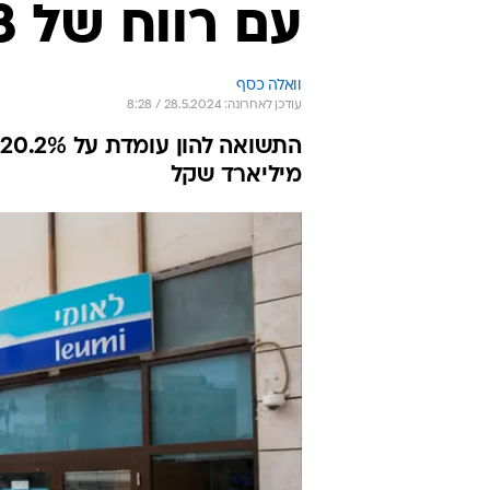
עם רווח של 2.8 מיליארד שקל
וואלה כסף
עודכן לאחרונה: 28.5.2024 / 8:28
מיליארד שקל