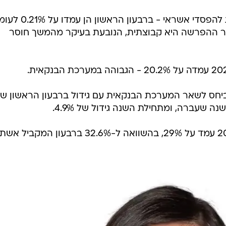
עוד עולה מהדוחות, ירידה בהפרשות להפסדי אשראי - ברבעון הראשון
 עיקר ההפרשה היא קבוצתית, הנובעת בעיקר מהמשך חוסר
 ביחס לשאר המערכת הבנקאית עם גידול ברבעון הראשון ש