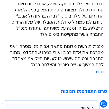
חדרים של מלון בוטניקה חיפה, אותו ליווה מיום
פתיחתו כחלק מצוות פתיחת המלון, כמנהל אגף
החדרים של מלון בוטיק "דברה בראון תל אביב"
וקודם לכן כמנהל מחלקת הקבלה של מלון הרודס
הרצליה. בניהו נמנה על משתתפי עתודת מנכ"ל
החברה אשר מתקיימת בימים אלה.
מנכ"לית רשת מלונות פתאל, אביה מגן מסרה: "אני
מברכת את אדם רביב ואורי בניהו שהתקדמו מתוך
החברה ובטוחה שימשיכו לעשות חייל. אני מאחלת
להם המשך עשייה פורייה והצלחה רבה".
מינויים
טרם התפרסמו תגובות