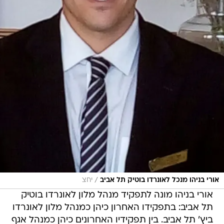
/
אורי בניהו מנכל לאונרדו בוטיק תל אביב
יחצ
אורי בניהו מונה לתפקיד מנהל מלון לאונרדו בוטיק
תל אביב: בתפקידו האחרון כיהן כמנהל מלון לאונרדו
ביץ' תל אביב. בין תפקידיו האחרונים כיהן כמנהל אגף