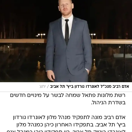
/
אדם רביב מנכ"ל לאונרדו גורדון ביץ' תל אביב
יחצ
רשת מלונות פתאל שמחה לבשר על מינויים חדשים
בשדרת הניהול.
אדם רביב מונה לתפקיד מנהל מלון לאונרדו גורדון
ביץ' תל אביב. בתפקידו האחרון כיהן כמנהל מלון