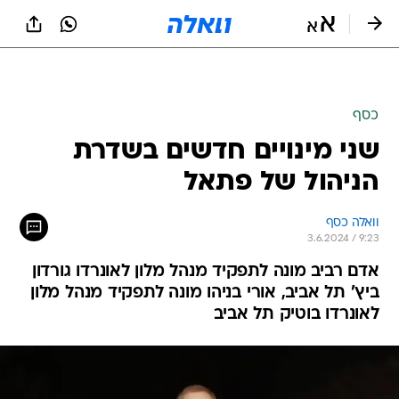
כסף
שני מינויים חדשים בשדרת
הניהול של פתאל
וואלה כסף
3.6.2024 / 9:23
אדם רביב מונה לתפקיד מנהל מלון לאונרדו גורדון
ביץ' תל אביב, אורי בניהו מונה לתפקיד מנהל מלון
לאונרדו בוטיק תל אביב