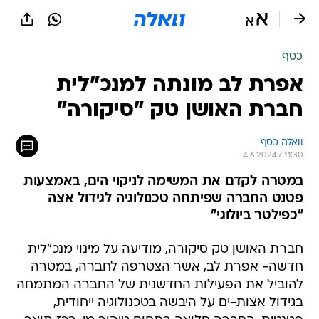
כסף
אפרת לב מונתה למנכ"לית
חברת האושן טק "סיקורה"
וואלה כסף
4.6.2024 / 11:30
במטרה לקדם את המשימה לניקוי הים, באמצעות
פטנט החברה שפיתחה טכנולוגיה לגידול אצה
"כפילטר ביולוגי"
חברת האושן טק סיקורה, מודיעה על מינוי מנכ"לית
חדשה- אפרת לב, אשר הצטרפה לחברה, במטרה
להוביל את הפעילות החדשנית של החברה המתמחה
בגידול אצות-ים על היבשה בטכנולוגיה ייחודית,