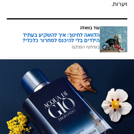
ויערות.
עוד בוואלה
הלוואה לחינוך: איך להשקיע בעתיד
הילדים בלי להיכנס לסחרור כלכלי?
בשיתוף הפניקס