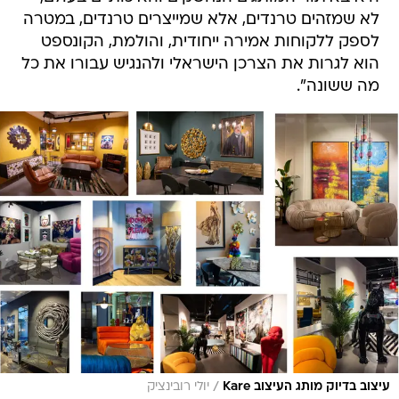
לא שמזהים טרנדים, אלא שמייצרים טרנדים, במטרה
לספק ללקוחות אמירה ייחודית, והולמת, הקונספט
הוא לגרות את הצרכן הישראלי ולהנגיש עבורו את כל
מה ששונה".
/
עיצוב בדיוק מותג העיצוב Kare
יולי רובינציק