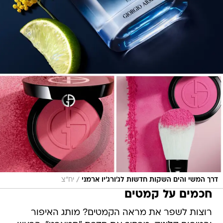
/
דרך המשי והים השקות חדשות לג'ורג'יו ארמני
יח"צ
חכמים על קמטים
רוצות לשפר את מראה הקמטים? מותג האיפור