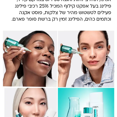
פילינג בעל אפקט קילוף המכיל 25% רכיבי פילינג
פעילים לטשטוש מהיר של צלקות, פוסט אקנה
וכתמים כהים, הפילינג זמין רק ברשת סופר פארם.