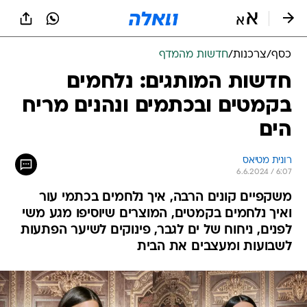
כסף
/
צרכנות
/
חדשות מהמדף
חדשות המותגים: נלחמים
בקמטים ובכתמים ונהנים מריח
הים
רונית מטיאס
6.6.2024 / 6:07
משקפיים קונים הרבה, איך נלחמים בכתמי עור
ואיך נלחמים בקמטים, המוצרים שיוסיפו מגע משי
לפנים, ניחוח של ים לגבר, פינוקים לשיער הפתעות
לשבועות ומעצבים את הבית