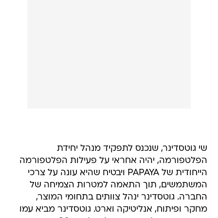
שי גוטסדינר, שנכנס לתפקיד מנהל יחידת
הפלטפורמה, יהיה אחראי על פעילות הפלטפורמה
הייחודית של PAPAYA ויבטיח שהיא עונה על צרכי
המשתמשים, תוך התאמה למטרות הצמיחה של
החברה. גוטסדינר ינהל צוותים בתחומי המוצר,
מחקר ופיתוח, אנליטיקה וארט. גוטסדינר מביא עמו