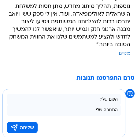
נוספות, תהליך מיתוג מחדש, מתן חסות למשלחת
הישראלית לאולימפיאדה, ועוד. אין לי ספק ששי ויואב
יתרמו רבות להצלחתנו המשותפת ויסייעו ליצור
מבנה ארגוני חזק וגמיש יותר, שיאפשר לנו להמשיך
לחדש ולהציע למשתמשים שלנו את החווית המשחק
הטובה ביותר."
מינויים
טרם התפרסמו תגובות