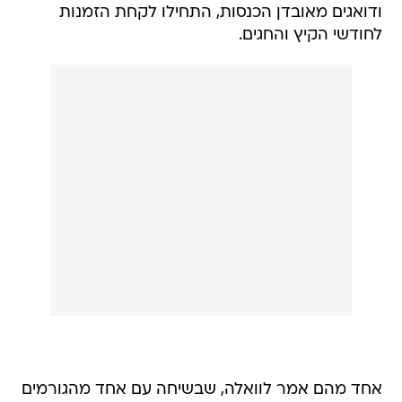
ודואגים מאובדן הכנסות, התחילו לקחת הזמנות
לחודשי הקיץ והחגים.
אחד מהם אמר לוואלה, שבשיחה עם אחד מהגורמים