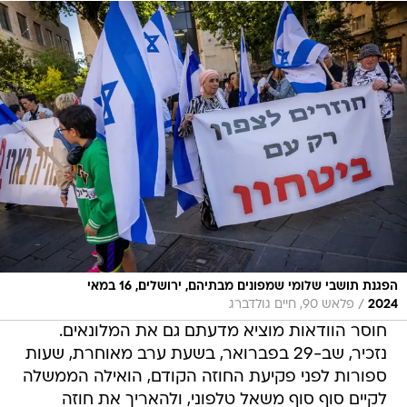
הפגנת תושבי שלומי שמפונים מבתיהם, ירושלים, 16 במאי
/
2024
פלאש 90, חיים גולדברג
חוסר הוודאות מוציא מדעתם גם את המלונאים.
נזכיר, שב-29 בפברואר, בשעת ערב מאוחרת, שעות
ספורות לפני פקיעת החוזה הקודם, הואילה הממשלה
לקיים סוף סוף משאל טלפוני, ולהאריך את חוזה