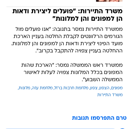
משרד התיירות: "פועלים ליצירת ודאות
הן למפונים והן למלונות"
ממשרד התיירות נמסר בתגובה: "אנו פועלים מול
הגורמים הרלוונטים לקבלת החלטה בעניין הארכת
מועד הפינוי ליצירת ודאות הן למפונים והן למלונות.
ההחלטה בעניין צפויה להתקבל בקרוב".
ממשרד ראש הממשלה נמסר: "הארכת שהות
המפונים בכלל המלונות צפויה לעלות לאישור
הממשלה השבוע".
מפונים
הצפון
צפון
מלחמת חרבות ברזל
מלחמת עזה
מלונות
משרד התיירות
טרם התפרסמו תגובות