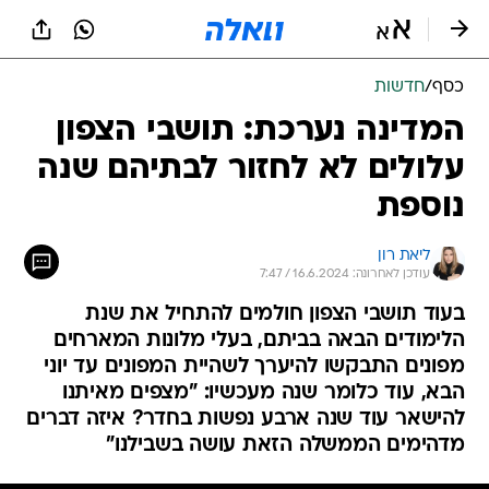
כסף
/
חדשות
המדינה נערכת: תושבי הצפון
עלולים לא לחזור לבתיהם שנה
נוספת
ליאת רון
עודכן לאחרונה: 16.6.2024 / 7:47
בעוד תושבי הצפון חולמים להתחיל את שנת
הלימודים הבאה בביתם, בעלי מלונות המארחים
מפונים התבקשו להיערך לשהיית המפונים עד יוני
הבא, עוד כלומר שנה מעכשיו: "מצפים מאיתנו
להישאר עוד שנה ארבע נפשות בחדר? איזה דברים
מדהימים הממשלה הזאת עושה בשבילנו"