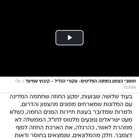
/
תושבי הצפון במחנה הפליטים- עקורי הגליל - קיבוץ עמיעד
אלי
אשכנזי
בעוד שלושה שבועות, יפקע החוזה שחתמה המדינה
עם המלונות שמארחים מפונים מהצפון והדרום,
ולמרות שמדובר בעונת תיירות הפנים החמה, כשלא
מעט ישראלים נמנעים מלטוס לחו"ל, הממשלה לא
ממהרת לאשר, כהרגלה, את הארכת החוזה לסוף
דצמבר. חלק מהמלונאים, שנמצאים בחוסר ודאות