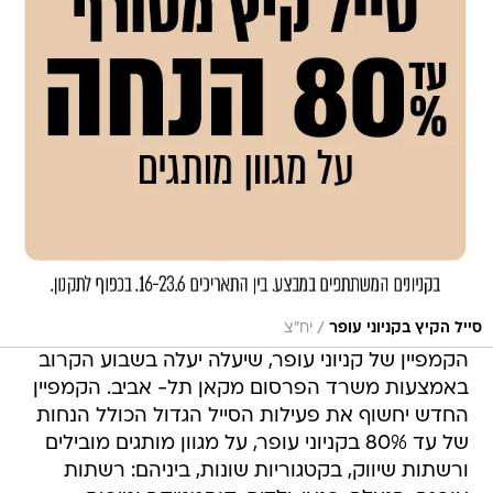
/
סייל הקיץ בקניוני עופר
יח"צ
הקמפיין של קניוני עופר, שיעלה יעלה בשבוע הקרוב
באמצעות משרד הפרסום מקאן תל- אביב. הקמפיין
החדש יחשוף את פעילות הסייל הגדול הכולל הנחות
של עד 80% בקניוני עופר, על מגוון מותגים מובילים
ורשתות שיווק, בקטגוריות שונות, ביניהם: רשתות