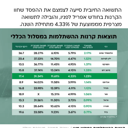
התשואה החיובית סייעה לצמצם את ההפסד שחוו
הקרנות בחודש אפריל לפניו, והובילה לתשואה
מצרפית מממוצעת של 4.33% מתחילת השנה.