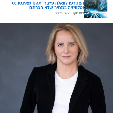
הצטרפו לוואלה פייבר ותהנו מאינטרנט
וטלוויזיה במחיר שלא הכרתם
בשיתוף וואלה פייבר