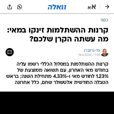
כסף
קרנות ההשתלמות זינקו במאי:
מה עשתה הקרן שלכם?
צלי גרינברג
18.6.2024 / 7:08
קרנות ההשתלמות במסלול הכללי רשמו עליה
בחודש מאי האחרון, עם תשואה ממוצעת של
1.23% לחודש מאי ו-4.33% מתחילת השנה; בראש
הטבלה החודשית אלטשולר שחם, כלל אחרונה