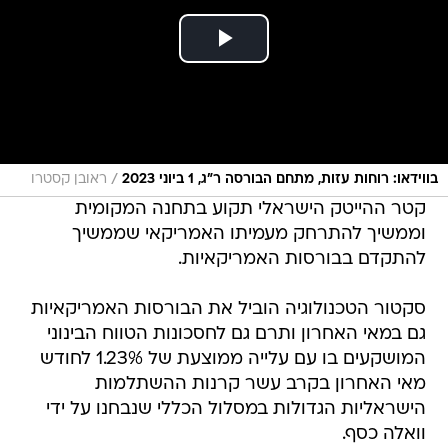
/
בווידאו: רוחות עזות, מתחם הבורסה ר"ג, 1 ביוני 2023
ראובן קסטרו
קטר ההייטק הישראלי תקוע בתחנה המקומית
וממשיך להתרחק מעמיתו האמריקאי שממשיך
להתקדם בבורסות האמריקאיות.
סקטור הטכנולוגיה הוביל את הבורסות האמריקאיות
גם במאי האחרון ותרם גם לחסכונות הטווח הבינוני
המושקעים בו עם עלייה ממוצעת של 1.23% לחודש
מאי האחרון בקרב עשר קרנות ההשתלמות
הישראליות הגדולות במסלול הכללי שנבחנו על ידי
וואלה כסף.