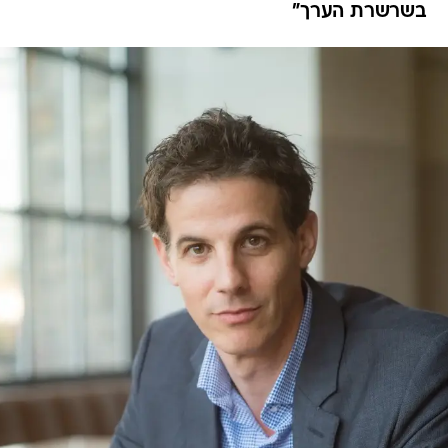
בשרשרת הערך"