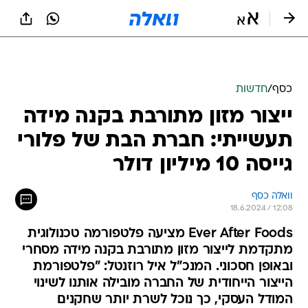
כסף
/
חדשות
ייצור מזון מתורבת בקנה מידה
תעשייתי: חברת הבת של פלורי
גייסה 10 מיליון דולר
וואלה כסף
18.6.2024 / 12:08
Ever After Foods מציעה פלטפורמה טכנולוגית
מתקדמת לייצור מזון מתורבת בקנה מידה מסחרי
ובאופן חסכוני. המנכ"ל איל רוזנטל: "פלטפורמת
הייצור הייחודית של החברה מובילה אותנו לשינוי
המודל העסקי, כך נוכל לשרת יותר שחקנים