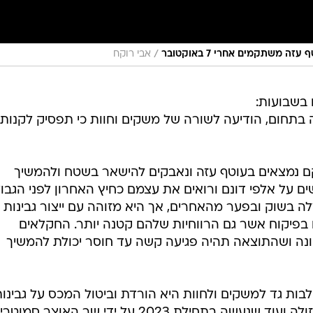
/
ה משתקמים אחרי 7 באוקטובר
אבי רוקח
בשבועות:
 בתחום, הודיעה לשורה של משקים וחוות כי תפסיק לקנות 