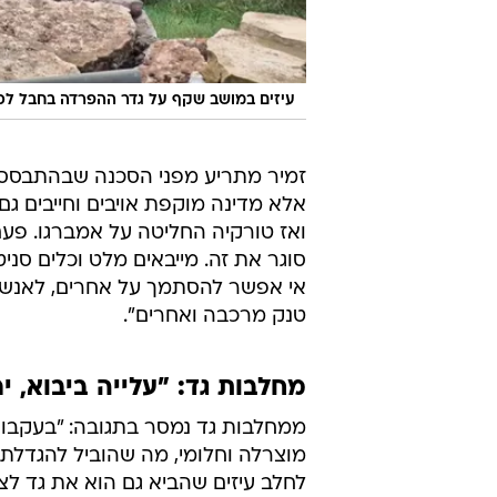
עיזים במושב שקף על גדר ההפרדה בחבל לכ
זמיר מתריע מפני הסכנה שבהתבססות 
אלא מדינה מוקפת אויבים וחייבים גם 
ואז טורקיה החליטה על אמברגו. פע