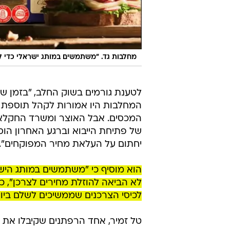
מחלבות גד. "משתמשים במותג ישראלי כדי ל
לטענת גורמים בשוק החלב, "בזמן ש
המכסים. אבל האוצר ומשרד החקלאו