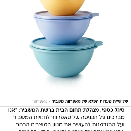
/
שלישיית קערות הפלא של טאפרוור, משביר
טאפרוור
סיגל כספי, מנהלת תחום הבית ברשת המשביר
: "אנו
מברכים על הכניסה של טאפרוור לחנויות המשביר
ועל ההזדמנות להעשיר את מגוון המוצרים הרחב