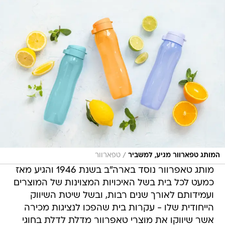
/
המותג טפארוור מגיע, למשביר
טפארוור
מותג טאפרוור נוסד בארה"ב בשנת 1946 והגיע מאז
כמעט לכל בית בשל האיכויות המצוינות של המוצרים
ועמידותם לאורך שנים רבות, ובשל שיטת השיווק
הייחודית שלו - עקרות בית שהפכו לנציגות מכירה
אשר שיווקו את מוצרי טאפרוור מדלת לדלת בחוגי