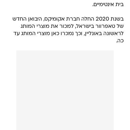
בית אינטימיים.
בשנת 2020 החלה חברת אקומיקס, היבואן החדש
של טאפרוור בישראל, למכור את מוצרי המותג
לראשונה באונליין, וכך נמכרו כאן מוצרי המותג עד
כה.