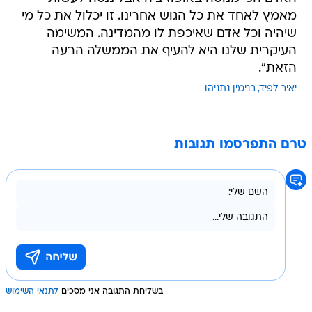
מאמץ לאחד את כל הגוש אחרינו. זו יכלול את כל מי
שיהיה וכל אדם שאיכפת לו מהמדינה. המשימה
העיקרית שלנו היא להעיף את הממשלה הרעה
הזאת".
יאיר לפיד
בנימין נתניהו
טרם התפרסמו תגובות
בשליחת התגובה אני מסכים
לתנאי השימוש