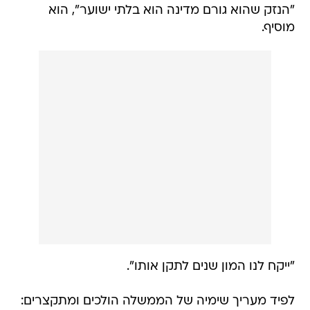
"הנזק שהוא גורם מדינה הוא בלתי ישוער", הוא
מוסיף.
"ייקח לנו המון שנים לתקן אותו".
לפיד מעריך שימיה של הממשלה הולכים ומתקצרים: