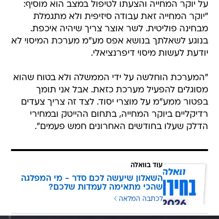
על יוקר המחייה והצעתו לטיפול במצב הוא מוסיף:
"יוקר המחייה זאת עבודה סיזיפית ולא מתגמלת
מבחינה פוליטית. לשר אוצר צריך שיהיה איכפת.
בנוגע לשאלתך בנושא אפס מע"מ מערכת המיסוי לא
יודעת לעשות מיסוי דיפרנציאלי.
"המערכת הוחלשה על ידי הממשלה ולא בטוח שהוא
מסוגלים להפעיל מערכת כזאת. אבל אני תומך
בפטור ממע"מ על מוצרי יסוד. לצד זה צריך צעדים
רדיקליים ביוקר המחייה, בתחום ההייטק ובמחירי
הדלק שעלו בחודשים האחרונים חמש פעמים".
עוד בוואלה
השאלון שיעשה לכם סדר - מי המפלגה
שהכי מתאימה לעמדות שלכם?
לכתבה המלאה