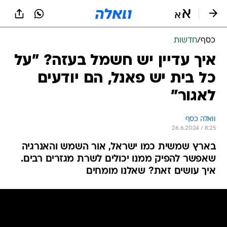
כסף
/
חדשות
איך עדיין יש חשמל בעזה? "על
כל בית יש פאנל, הם יודעים
לאגור"
וואלה כסף
26.6.2024 / 8:25
בארץ שמשית כמו ישראל, אור השמש והאנרגיה
שאפשר להפיק ממנו יכולים לשרת מגזרים רבים.
איך עושים זאת? שאלנו מומחים