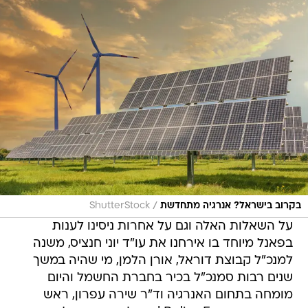
/
בקרוב בישראל? אנרגיה מתחדשת
ShutterStock
על השאלות האלה וגם על אחרות ניסינו לענות
בפאנל מיוחד בו אירחנו את עו"ד יוני חנציס, משנה
למנכ"ל קבוצת דוראל, אורן הלמן, מי שהיה במשך
שנים רבות סמנכ"ל בכיר בחברת החשמל והיום
מומחה בתחום האנרגיה וד"ר שירה עפרון, ראש