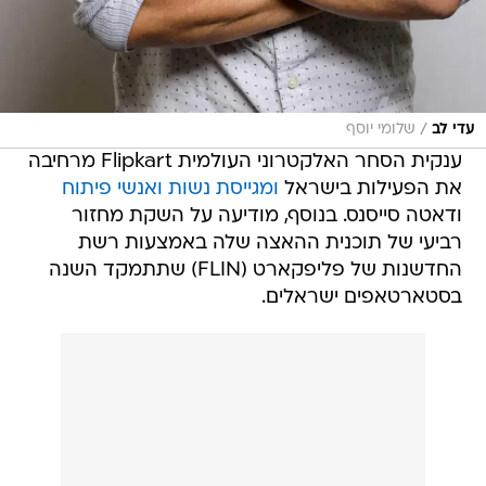
/
עדי לב
שלומי יוסף
ענקית הסחר האלקטרוני העולמית Flipkart מרחיבה
את הפעילות בישראל
ומגייסת נשות ואנשי פיתוח
ודאטה סייסנס. בנוסף, מודיעה על השקת מחזור
רביעי של תוכנית ההאצה שלה באמצעות רשת
החדשנות של פליפקארט (FLIN) שתתמקד השנה
בסטארטאפים ישראלים.