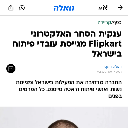
כסף
/
קריירה
ענקית הסחר האלקטרוני
Flipkart מגייסת עובדי פיתוח
בישראל
וואלה כסף
24.6.2024 / 7:53
החברה מרחיבה את הפעילות בישראל ומגייסת
נשות ואנשי פיתוח ודאטה סייסנס. כל הפרטים
בפנים