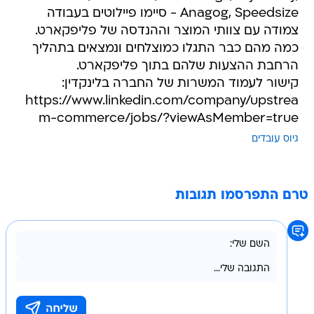
Anagog, Speedsize - סיימו פיילוטים בעבודה
צמודה עם צוותי המוצר וההנדסה של פליפקארט.
כמה מהם כבר התגלו כמוצלחים ונמצאים בתהליך
הרחבת ההצעות שלהם בתוך פליפקארט.
קישור לעמוד המשרות של החברה בלינקדין:
https://www.linkedin.com/company/upstrea
m-commerce/jobs/?viewAsMember=true
גיוס עובדים
טרם התפרסמו תגובות