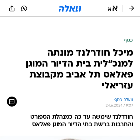
כסף
מיכל חודרלנד מונתה
למנכ"לית בית הדיור המוגן
פאלאס תל אביב מקבוצת
עזריאלי
וואלה כסף
24.6.2024 / 9:07
חודרלנד שימשה עד כה כמנהלת הספורט
והתרבות ברשת בתי הדיור המוגן פאלאס