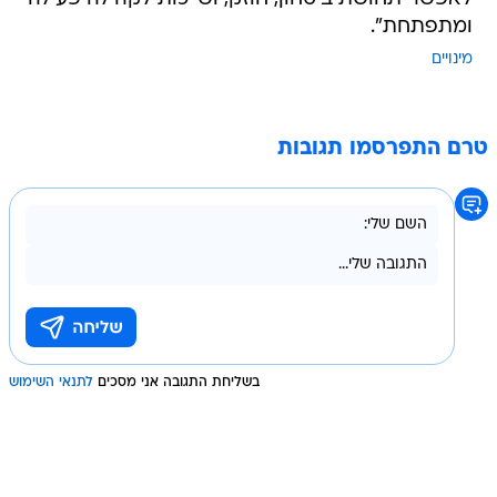
ומתפתחת".
מינויים
טרם התפרסמו תגובות
בשליחת התגובה אני מסכים
לתנאי השימוש