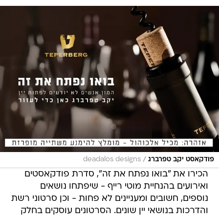
/
פודקאסט יקב טפרברג
deadalos designs
הכירו את "בואו נפתח את זה", סדרת פודקאסטים
ואירועים בהנחיית מוטי רייף - שיפתחו נושאים
נוספים, חשובים ומעניינים לא פחות - וכן סרטוני רשת
והדרכות בנושאי יין שונים. הסרטונים עוסקים בחלק