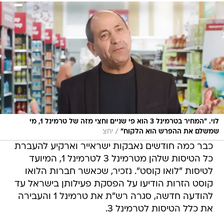
לוי. "המחיר בטרמינל 3 הוא פי שניים וחצי מזה של טרמינל 1, מי
/
שמשלם את ההפרש הוא הלקוח"
יחצ
כבר כמה חודשים נאבקות ישראייר וארקיע להעברת
כל הטיסות שלהן מטרמינל 3 לטרמינל 1, המיועד
לטיסות "לואו קוסט". נזכיר, שכאשר חברות הלואו
קוסט הזרות הודיעו על הפסקת פעילותן בישראל עד
להודעה חדשה, סגרה רש"ת את טרמינל 1 והעבירה
את כלל הטיסות לטרמינל 3.