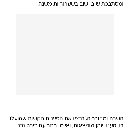
ומסתבכת שוב ושוב בשערוריות משנה.
השרה ומקורביה, הדפו את הטענות הקשות שהועלו
בו, טענו שהן מומצאות, ואיימו בתביעת דיבה נגד