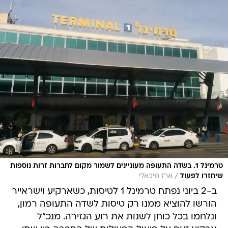
טרמינל 1. בשדה התעופה מעוניינים לשמור מקום לחברות זרות נוספות
/
שיחזרו לפעול
ארז מיכאלי
ב-2 ביוני נפתח טרמינל 1 לטיסות, כשארקיע וישראייר
הורשו להוציא ממנו רק טיסות לשדה התעופה רמון,
ונלחמו בכל כוחן לשנות את רוע הגזירה. מנכ"ל