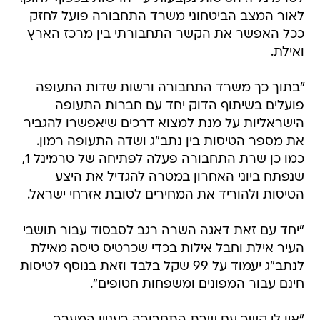
לאור המצב הביטחוני משרד התחבורה פועל לחזק
ככל האפשר את הקשר התחבורתי בין מרכז הארץ
ואילת.
"בתוך כך משרד התחבורה ורשות שדות התעופה
פועלים בשיתוף הדוק יחד עם חברות התעופה
הישראליות על מנת למצוא דרכים שיאפשרו להגביר
את מספר הטיסות בין נתב"ג ושדה התעופה רמון.
כמו כן שרת התחבורה פעלה לפתיחה של טרמינל 1,
שנפתח ביוני האחרון במטרה להגדיל את היצע
הטיסות ולהוריד את המחירים לטובת אזרחי ישראל.
"יחד עם זאת דאגה השרה רגב לסבסוד עבור תושבי
העיר אילת וחבל אילות בכדי שכרטיס טיסה מאילת
לנתב"ג יעמוד על 99 שקל בלבד וזאת בנוסף לטיסות
חינם עבור המפונים ומשפחות חטופים".