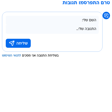
טרם התפרסמו תגובות
בשליחת התגובה אני מסכים
לתנאי השימוש