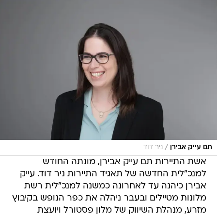
/
תם עייק אבירן
ניר דוד
אשת התיירות תם עייק אבירן, מונתה החודש
למנכ"לית החדשה של תאגיד התיירות ניר דוד. עייק
אבירן כיהנה עד לאחרונה כמשנה למנכ"לית רשת
מלונות מטיילים ובעבר ניהלה את כפר הנופש בקיבוץ
מזרע, מנהלת השיווק של מלון פסטורל ויועצת