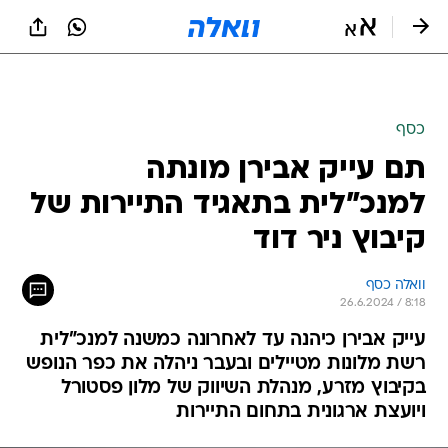
כסף
תם עייק אבירן מונתה
למנכ"לית בתאגיד התיירות של
קיבוץ ניר דוד
וואלה כסף
26.6.2024 / 8:18
עייק אבירן כיהנה עד לאחרונה כמשנה למנכ"לית
רשת מלונות מטיילים ובעבר ניהלה את כפר הנופש
בקיבוץ מזרע, מנהלת השיווק של מלון פסטורל
ויועצת ארגונית בתחום התיירות