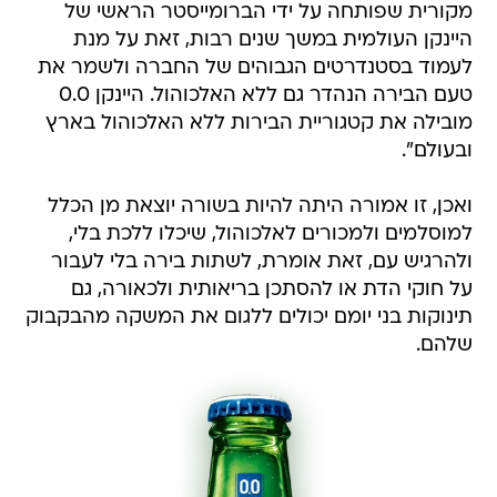
מקורית שפותחה על ידי הברומייסטר הראשי של
היינקן העולמית במשך שנים רבות, זאת על מנת
לעמוד בסטנדרטים הגבוהים של החברה ולשמר את
טעם הבירה הנהדר גם ללא האלכוהול. היינקן 0.0
מובילה את קטגוריית הבירות ללא האלכוהול בארץ
ובעולם".
ואכן, זו אמורה היתה להיות בשורה יוצאת מן הכלל
למוסלמים ולמכורים לאלכוהול, שיכלו ללכת בלי,
ולהרגיש עם, זאת אומרת, לשתות בירה בלי לעבור
על חוקי הדת או להסתכן בריאותית ולכאורה, גם
תינוקות בני יומם יכולים ללגום את המשקה מהבקבוק
שלהם.