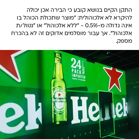
התקן הקיים בנושא קובע כי הבירה אכן יכולה
להיקרא לא אלכוהולית: "מוצר שתכולת הכוהל בו
אינה גדולה מ-0.5% - "ללא אלכוהול" או "נטול/ת
אלכוהול". אך עבור מוסלמים אדוקים זה לא בהכרח
מספק.