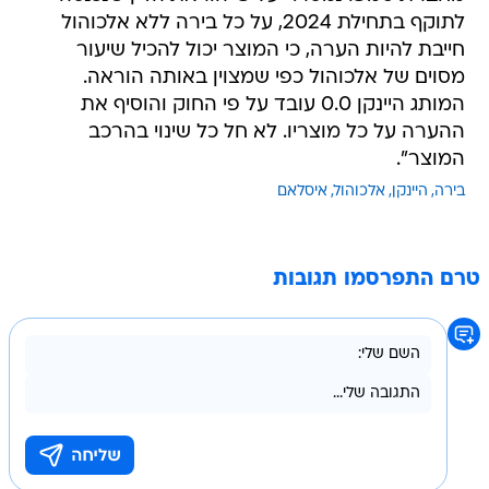
לתוקף בתחילת 2024, על כל בירה ללא אלכוהול
חייבת להיות הערה, כי המוצר יכול להכיל שיעור
מסוים של אלכוהול כפי שמצוין באותה הוראה.
המותג היינקן 0.0 עובד על פי החוק והוסיף את
ההערה על כל מוצריו. לא חל כל שינוי בהרכב
המוצר".
בירה
היינקן
אלכוהול
איסלאם
טרם התפרסמו תגובות