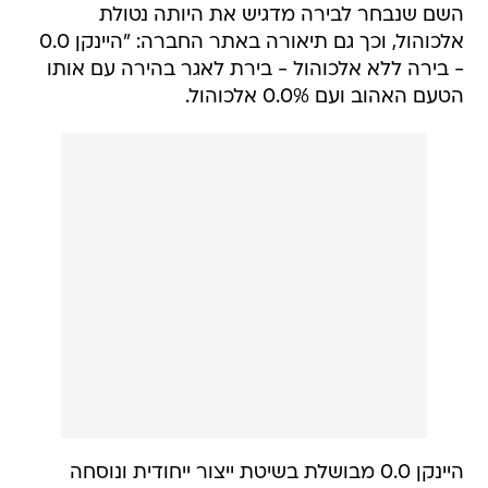
השם שנבחר לבירה מדגיש את היותה נטולת
אלכוהול, וכך גם תיאורה באתר החברה: "היינקן 0.0
- בירה ללא אלכוהול - בירת לאגר בהירה עם אותו
הטעם האהוב ועם 0.0% אלכוהול.
היינקן 0.0 מבושלת בשיטת ייצור ייחודית ונוסחה