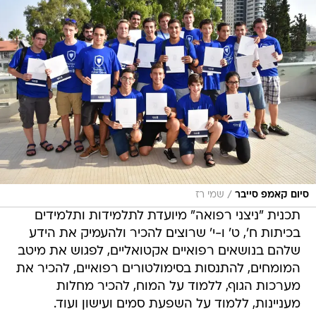
/
סיום קאמפ סייבר
שמי רז
תכנית "ניצני רפואה" מיועדת לתלמידות ותלמידים
בכיתות ח', ט' ו-י' שרוצים להכיר ולהעמיק את הידע
שלהם בנושאים רפואיים אקטואליים, לפגוש את מיטב
המומחים, להתנסות בסימולטורים רפואיים, להכיר את
מערכות הגוף, ללמוד על המוח, להכיר מחלות
מעניינות, ללמוד על השפעת סמים ועישון ועוד.