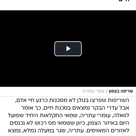
/
שריפה בצפון
עמרי עתריה
השריפות שפרצו בגולן לא מסכנות כרגע חיי אדם,
אבל עדרי הבקר נמצאים בסכנת חיים, כך אומר
לוואלה, עומרי עתריה, שמאי החקלאות היחיד שפועל
היום באיזור הצפון, כיוון ששמאי מס רכוש לא נכנסים
לאזורים המאוימים. עתריה, שגר במעלה גמלא, נמצא