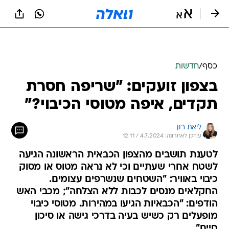
כסף
/
חדשות
בצפון זועקים: "שריפה חסרת
תקדים, איפה מטוסי הכיבוי?"
ליאת רון
עודכן לאחרונה: 4.7.2024 / 12:11
לטענת תושבים מהצפון הכבאית הראשונה הגיעה
לשטח אחרי שעתיים וכי לא נראה מטוס או מסוק
כיבוי באוויר: "השטחים שנשרפים עצומים.
החקלאים מנסים לכבות ללא הצלחה"; מכבי האש
הודפים: "הכבאיות הגיעו במהירות. מטוסי כיבוי
מופעלים רק כשיש בעיה בדרכי גישה או סיכון
חיים"