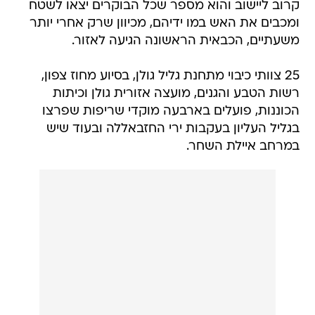
קרוב ליישוב והוא מספר שכל הבוקרים יצאו לשטח
ומכבים את האש במו ידיהם, מכיוון שרק אחרי יותר
משעתיים, הכבאית הראשונה הגיעה לאזור.
25 צוותי כיבוי מתחנת גליל גולן, בסיוע מחוז צפון,
רשות הטבע והגנים, מועצה אזורית גולן וכיתות
הכוננות, פועלים בארבעה מוקדי שריפות שפרצו
בגליל העליון בעקבות ירי החזבאללה ובעוד שיש
במרחב איילת השחר.