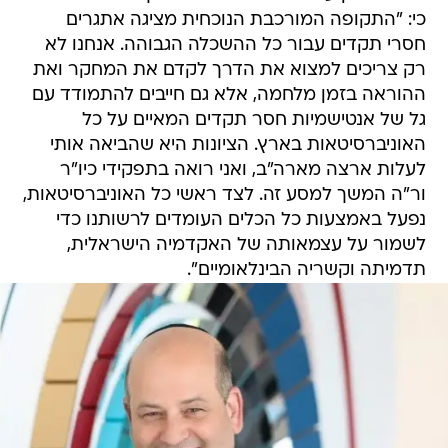
כי: "התקופה המורכבת הנוכחית מציגה אתגרים
חסרי תקדים עבור כל ההשכלה הגבוהה. אנחנו לא
רק צריכים למצוא את הדרך לקדם את המחקר ואת
ההוראה בזמן מלחמה, אלא גם חייבים להתמודד עם
גל של אנטישמיות חסר תקדים המאיים על כל
האוניברסיטאות בארץ. הציונות היא שהביאה אותי
לעלות ארצה מארה"ב, ואני רואה בתפקידי כיו"ר
ור"ה המשך למסע זה. לצד ראשי כל האוניברסיטאות,
נפעל באמצעות כל הכלים העומדים לרשותנו כדי
לשמור על עצמאותה של האקדמיה הישראלית,
תדמיתה וקשריה הבינלאומיים".