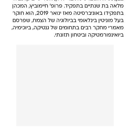
מלאה בת שנתיים בתפקיד. פרופ' חיימוביץ, המכהן
בתפקידו באוניברסיטה מאז ינואר 2019, הוא חוקר
בעל מוניטין בינלאומי בביולוגיה של הצמח, שפרסם
מאמרי מחקר רבים בתחומים של גנטיקה, ביוכימיה,
ביואינפורמטיקה וביטחון תזונתי.