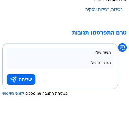
/
נבו אבוטבול
RJR
רכילות
רכילות עסקית
טרם התפרסמו תגובות
בשליחת התגובה אני מסכים
לתנאי השימוש