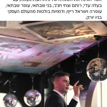
בעלה עדי; רותם וצחי חג'ג', בני שבתאי, עופר שבתאי,
עופרה וישראל רייף, ודמויות בולטות מהעולם העסקי
בניו יורק.