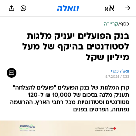
כסף
/
קריירה
בנק הפועלים יעניק מלגות
לסטודנטים בהיקף של מעל
מיליון שקל
וואלה כסף
8.7.2024 / 7:33
קרן המלגות של בנק הפועלים "פועלים להצלחה"
תעניק מלגה בסכום של 10,000 ₪ ל-120
סטודנטים וסטודנטיות מכל רחבי הארץ. ההרשמה
נפתחה, הפרטים בפנים