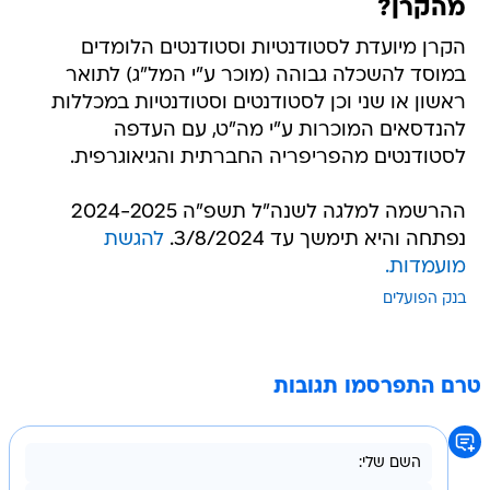
מהקרן?
הקרן מיועדת לסטודנטיות וסטודנטים הלומדים
במוסד להשכלה גבוהה (מוכר ע"י המל"ג) לתואר
ראשון או שני וכן לסטודנטים וסטודנטיות במכללות
להנדסאים המוכרות ע"י מה"ט, עם העדפה
לסטודנטים מהפריפריה החברתית והגיאוגרפית.
ההרשמה למלגה לשנה"ל תשפ"ה 2024-2025
נפתחה והיא תימשך עד 3/8/2024.
להגשת
מועמדות.
בנק הפועלים
טרם התפרסמו תגובות