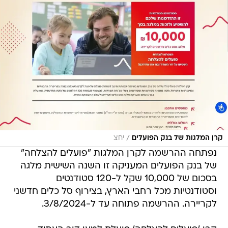
/
קרן המלגות של בנק הפועלים
יחצ
נפתחה ההרשמה לקרן המלגות "פועלים להצלחה"
של בנק הפועלים המעניקה זו השנה השישית מלגה
בסכום של 10,000 שקל ל-120 סטודנטים
וסטודנטיות מכל רחבי הארץ, בצירוף סל כלים חדשני
לקריירה. ההרשמה פתוחה עד ל-3/8/2024.