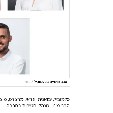
/
סבב מינויים בכלמוביל
יחצ
סבב מינויי מנהלי חטיבות בחברה.