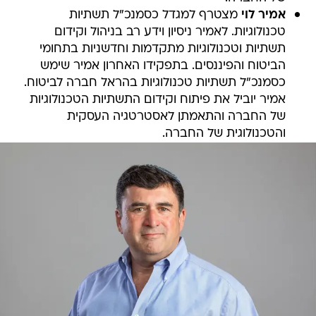
אמיר לוי
מצטרף למגדל כסמנכ"ל תשתיות
טכנולוגיות. לאמיר ניסיון וידע רב בניהול וקידום
תשתיות וטכנולוגיות מתקדמות וחדשניות בתחומי
הביטוח והפיננסים. בתפקידו האחרון אמיר שימש
כסמנכ"ל תשתיות טכנולוגיות בהראל חברה לביטוח.
אמיר יוביל את פיתוח וקידום התשתיות הטכנולוגיות
של החברה והתאמתן לאסטרטגיה העסקית
והטכנולוגית של החברה.