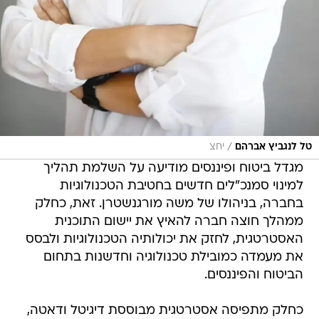
/
טל לנגביץ אברהם
יחצ
מגדל ביטוח ופיננסים מודיעה על השלמת תהליך
למינוי סמנכ"לים חדשים בחטיבת הטכנולוגיות
בחברה, בניהולו של משה מורגנשטרן. זאת, כחלק
ממהלך חוצה חברה להאיץ את יישום התוכנית
האסטרטגית, לחזק את יכולותיה הטכנולוגיות ולבסס
את מעמדה כמובילת טכנולוגיה וחדשנות בתחום
הביטוח והפיננסים.
כחלק מתפיסה אסטרטגית מבוססת דיגיטל ודאטה,