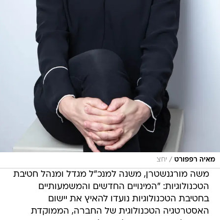
/
מאיה רפפורט
יחצ
משה מורגנשטרן, משנה למנכ"ל מגדל ומנהל חטיבת
הטכנולוגיות: "המינויים החדשים והמשמעותיים
בחטיבת הטכנולוגיות נועדו להאיץ את יישום
האסטרטגיה הטכנולוגית של החברה, הממוקדת