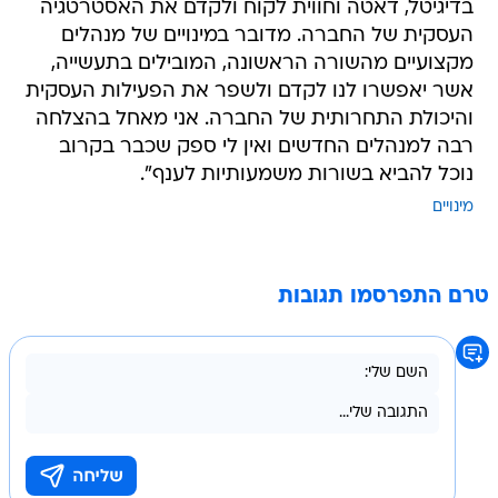
בדיגיטל, דאטה וחווית לקוח ולקדם את האסטרטגיה
העסקית של החברה. מדובר במינויים של מנהלים
מקצועיים מהשורה הראשונה, המובילים בתעשייה,
אשר יאפשרו לנו לקדם ולשפר את הפעילות העסקית
והיכולת התחרותית של החברה. אני מאחל בהצלחה
רבה למנהלים החדשים ואין לי ספק שכבר בקרוב
נוכל להביא בשורות משמעותיות לענף".
מינויים
טרם התפרסמו תגובות