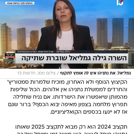
/
גמליאל. את נתניהו איןו לה אומץ לתקוף
צילום מסך, חדשות 13
הקיצוץ הנוסף ולא האחרון, מוכיח שלמרות סמטוריץ'
והחרדים לממשלת נתניהו אין אלוהים. הכול שליפות
מהמותן שיאפשרו את הישרדותו. אם נניח שחלילה
תפרוץ מלחמה בצפון מאיפה יבוא הכסף? ברור שגם
אז לא ייגעו בכספים הקואליציוניים.
תקציב 2024 הוא רק מבוא לתקציב 2025 שאותו