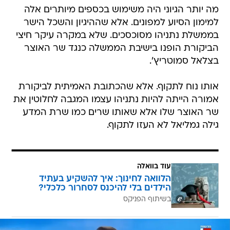
מה יותר הגיוני היה משימוש בכספים מיותרים אלה
למימון הסיוע למפונים. אלא שההיגיון והשכל הישר
בממשלת נתניהו מסוכסכים. שלא במקרה עיקר חיצי
הביקורת הופנו בישיבת הממשלה כנגד שר האוצר
בצלאל סמוטריץ'.
אותו נוח לתקוף. אלא שהכתובת האמיתית לביקורת
אמורה הייתה להיות נתניהו עצמו המגבה לחלוטין את
שר האוצר שלו אלא שאותו שרים כמו שרת המדע
גילה גמליאל לא העזו לתקוף.
עוד בוואלה
הלוואה לחינוך: איך להשקיע בעתיד
הילדים בלי להיכנס לסחרור כלכלי?
בשיתוף הפניקס