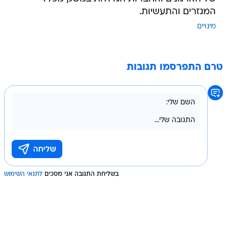
המגזרים והתעשיות.
מינויים
טרם התפרסמו תגובות
בשליחת התגובה אני מסכים
לתנאי השימוש