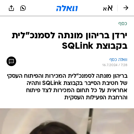
כסף
ירדן בריהון מונתה לסמנכ"לית
בקבוצת SQLink
וואלה כסף
16.7.2024 / 7:28
בריהון מונתה לסמנכ"לית המכירות והפיתוח העסקי
של חטיבת הסייבר בקבוצת SQLink ותהיה
אחראית על כל תחום המכירות לצד פיתוח
והרחבת הפעילות העסקית