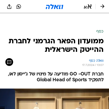
כסף
ממועדון הפאר הגרמני לחברת
ההייטק הישראלית
וואלה כסף
17.7.2024 / 13:07
חברת GO -OUT מודיעה על מינויו של ג'ייסון לאו,
לתפקיד Global Head of Sports