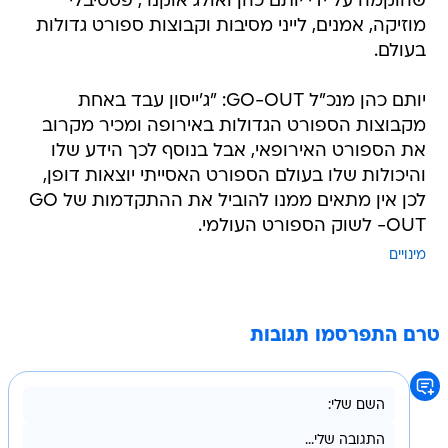
שהוקמה על ידי יותם כהן ואולג אוקנר, פסטיבלי
מוזיקה, אמנים, לייני מסיבות וקבוצות ספורט גדולות
בעולם.
יותם כהן מנכ"ל GO-OUT: "ג'ייסון עבד באחת
מקבוצות הספורט הגדולות באירופה ומכיר מקרוב
את הספורט האירופאי, אבל בנוסף לכך הידע שלו
והיכולות שלו בעולם הספורט האסייתי יוצאות דופן,
לכן אין מתאים ממנו להוביל את ההתקדמות של GO
-OUT לשוק הספורט העולמי.
מינויים
טרם התפרסמו תגובות