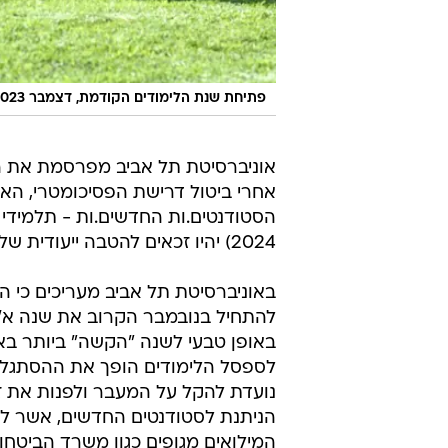
פתיחת שנת הלימודים הקודמת, דצמבר 2023
אוניברסיטת תל אביב מפרסמת את ה
אחרי ביטול דרישת הפסיכומטרי, האונ