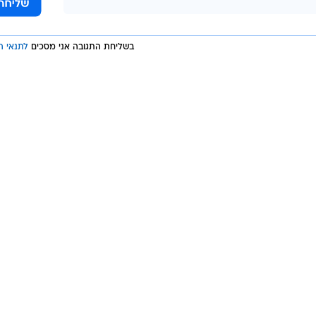
בשליחת התגובה אני מסכים
לתנאי ה