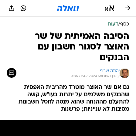
כסף
/
דעות
הסיבה האמיתית של שר
האוצר לסגור חשבון עם
הבנקים
יהודה שרוני
עודכן לאחרונה: 24.7.2024 / 3:36
גם אם שר האוצר מוטרד מהריבית האפסית
שהבנקים משלמים על יתרות בעו"ש, קשה
להתעלם מההנחה שהוא מנסה לחסל חשבונות
מסיבות לא ענייניות; פרשנות