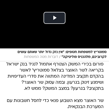
סמוטריץ למשפחות חטופים: ״אין נזק גדול יותר שאתם עושים
/
לקרוביכם, מלהכניס פוליטיקה״
דוברות מטה המשפחות
פורום בכירי המשק הצטרף אתמול לנגיד בנק ישראל
בקריאה לשר האוצר בצלאל סמוטריץ' לאשר
בהקדם תקציב המדינה המתווה את סדרי העדיפויות
ושימנע זינוק בגרעון. ובמה עסוק שר האוצר?
בתקציב? בגרעון? במצב המשק? ממש לא.
שר האוצר מצא השבוע פנאי כדי לחסל חשבונות עם
המערכת הבנקאית.