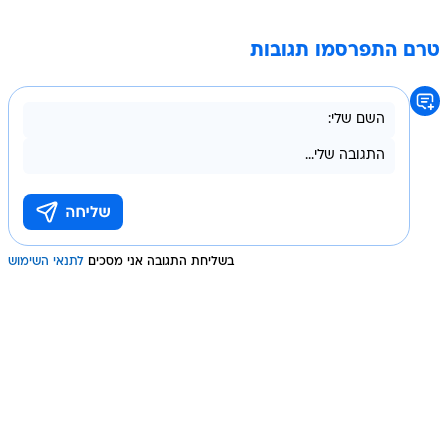
טרם התפרסמו תגובות
בשליחת התגובה אני מסכים
לתנאי השימוש