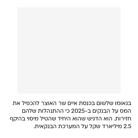
בנאומו שלשום בכנסת איים שר האוצר להכפיל את
המס על הבנקים ב-2025 כי ההתנהלות שלהם
חזירות. הוא הדגיש שהוא היחיד שהטיל מיסוי בהיקף
2.5 מיליארד שקל על המערכת הבנקאית.